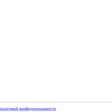
политикой конфиденциальности