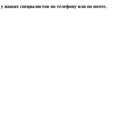
 наших специалистов по телефону или по почте.