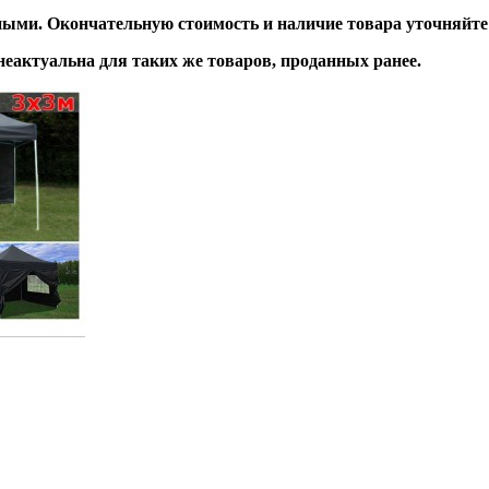
ми. Окончательную стоимость и наличие товара уточняйте у
неактуальна для таких же товаров, проданных ранее.