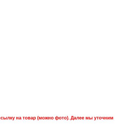
сылку на товар (можно фото). Далее мы уточним