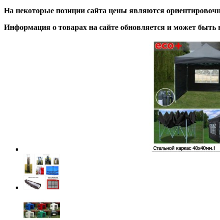
На некоторые позиции сайта цены являются ориентировочны
Информация о товарах на сайте обновляется и может быть 