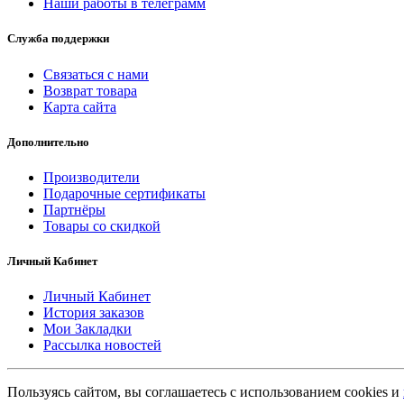
Наши работы в телеграмм
Служба поддержки
Связаться с нами
Возврат товара
Карта сайта
Дополнительно
Производители
Подарочные сертификаты
Партнёры
Товары со скидкой
Личный Кабинет
Личный Кабинет
История заказов
Мои Закладки
Рассылка новостей
Пользуясь сайтом, вы соглашаетесь с использованием cookies и