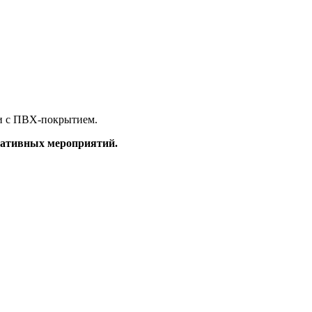
ни с ПВХ-покрытием.
оративных мероприятий.