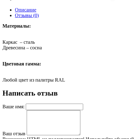
Описание
Отзывы (0)
Материалы:
Каркас – сталь
Древесина – сосна
Цветовая гамма:
Любой цвет из палитры RAL
Написать отзыв
Ваше имя:
Ваш отзыв