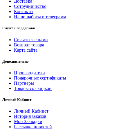
Доставка
Сотрудничество
Контакты
Наши работы в телеграмм
Служба поддержки
Связаться с нами
Возврат товара
Карта сайта
Дополнительно
Производители
Подарочные сертификаты
Партнёры
Товары со скидкой
Личный Кабинет
Личный Кабинет
История заказов
Мои Закладки
Рассылка новостей