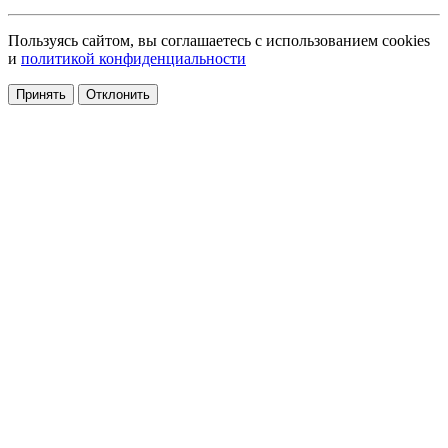
Пользуясь сайтом, вы соглашаетесь с использованием cookies
и
политикой конфиденциальности
Принять
Отклонить