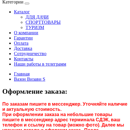
Категории
Каталог
ДЛЯ ДАЧИ
СПОРТТОВАРЫ
ТУРИЗМ
О компании
Гарантии
Оплата
Доставка
Сотрудничество
Контакты
Наши работы в телеграмм
Главная
Вазон Визави S
Оформление заказа:
По заказам пишите в мессенджер. Уточняйте наличие
и актуальную стоимость.
При оформлении заказа на небольшие товары
пишите в мессенджер адрес терминала СДЭК, ваш
телефон и ссылку на товар (можно фото). Далее мы