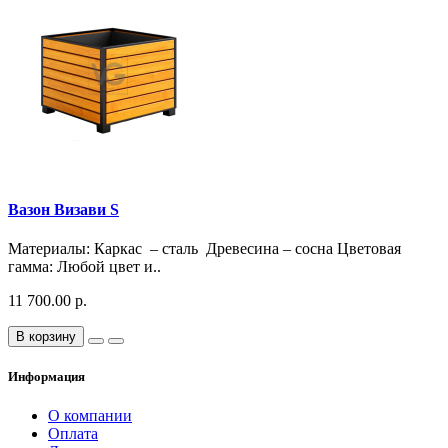
Вазон Визави S
Материалы: Каркас – сталь Древесина – сосна Цветовая
гамма: Любой цвет и..
11 700.00 р.
В корзину
Информация
О компании
Оплата