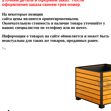
уточним детали и оформим заказ. После
оформления заказа скинем трек номер.
На некоторые позиции
сайта цены являются ориентировочными.
Окончательную стоимость и наличие товара уточняйте у
наших специалистов по телефону или по почте.
Информация о товарах на сайте обновляется и может быть
неактуальна для таких же товаров, проданных ранее.
">