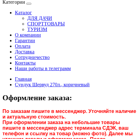
Категории
Каталог
ДЛЯ ДАЧИ
СПОРТТОВАРЫ
ТУРИЗМ
О компании
Гарантии
Оплата
Доставка
Сотрудничество
Контакты
Наши работы в телеграмм
Главная
Сундук Шервуд 270л., коричневый
Оформление заказа:
По заказам пишите в мессенджер. Уточняйте наличие
и актуальную стоимость.
При оформлении заказа на небольшие товары
пишите в мессенджер адрес терминала СДЭК, ваш
телефон и ссылку на товар (можно фото). Далее мы