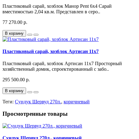
Пластиковый сарай, хозблок Манор Pent 6x4 Сарай
вместимостью 2,04 кв.м. Представлен в серо..
77 270.00 р.
В корзину
Пластиковый сарай, хозблок Артисан 11x7
Пластиковый сарай, хозблок Артисан 11x7 Просторный
хозяйственный домик, спроектированный с забо..
295 500.00 р.
В корзину
Теги:
Сундук Шервуд 270л.
,
коричневый
Просмотренные товары
Сундук Шервуд 270л., коричневый