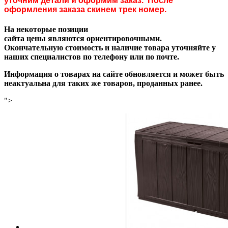
уточним детали и оформим заказ. После
оформления заказа скинем трек номер.
На некоторые позиции
сайта цены являются ориентировочными.
Окончательную стоимость и наличие товара уточняйте у
наших специалистов по телефону или по почте.
Информация о товарах на сайте обновляется и может быть
неактуальна для таких же товаров, проданных ранее.
">