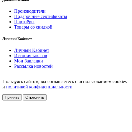
Производители
Подарочные сертификаты
Партнёры
Товары со скидкой
Личный Кабинет
Личный Кабинет
История заказов
Мои Закладки
Рассылка новостей
Пользуясь сайтом, вы соглашаетесь с использованием cookies
и
политикой конфиденциальности
Принять
Отклонить