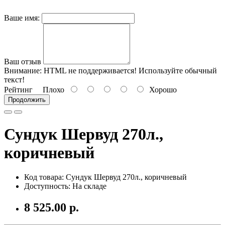
Ваше имя:
Ваш отзыв
Внимание:
HTML не поддерживается! Используйте обычный
текст!
Рейтинг
Плохо
Хорошо
Продолжить
Сундук Шервуд 270л.,
коричневый
Код товара:
Сундук Шервуд 270л., коричневый
Доступность: На складе
8 525.00 р.