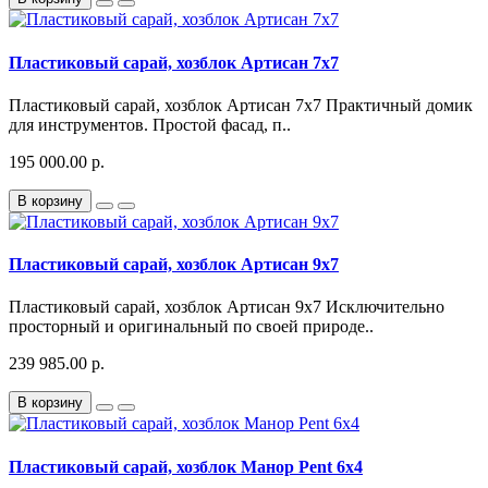
Пластиковый сарай, хозблок Артисан 7x7
Пластиковый сарай, хозблок Артисан 7x7 Практичный домик
для инструментов. Простой фасад, п..
195 000.00 р.
В корзину
Пластиковый сарай, хозблок Артисан 9x7
Пластиковый сарай, хозблок Артисан 9x7 Исключительно
просторный и оригинальный по своей природе..
239 985.00 р.
В корзину
Пластиковый сарай, хозблок Манор Pent 6x4