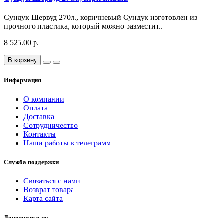
Сундук Шервуд 270л., коричневый Сундук изготовлен из
прочного пластика, который можно разместит..
8 525.00 р.
В корзину
Информация
О компании
Оплата
Доставка
Сотрудничество
Контакты
Наши работы в телеграмм
Служба поддержки
Связаться с нами
Возврат товара
Карта сайта
Дополнительно