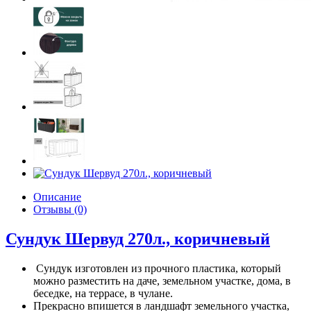
Описание
Отзывы (0)
Сундук Шервуд 270л., коричневый
Сундук изготовлен из прочного пластика, который
можно разместить на даче, земельном участке, дома, в
беседке, на террасе, в чулане.
Прекрасно впишется в ландшафт земельного участка,