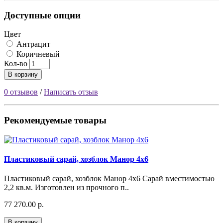
Доступные опции
Цвет
Антрацит
Коричневый
Кол-во
В корзину
0 отзывов
/
Написать отзыв
Рекомендуемые товары
Пластиковый сарай, хозблок Манор 4х6
Пластиковый сарай, хозблок Манор 4х6 Сарай вместимостью
2,2 кв.м. Изготовлен из прочного п..
77 270.00 р.
В корзину