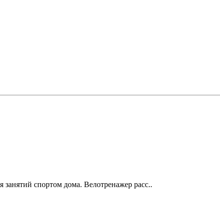
я занятий спортом дома. Велотренажер расс..