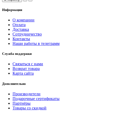
Информация
О компании
Оплата
Доставка
Сотрудничество
Контакты
Наши работы в телеграмм
Служба поддержки
Связаться с нами
Возврат товара
Карта сайта
Дополнительно
Производители
Подарочные сертификаты
Партнёры
Товары со скидкой