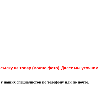
сылку на товар (можно фото). Далее мы уточним
 наших специалистов по телефону или по почте.