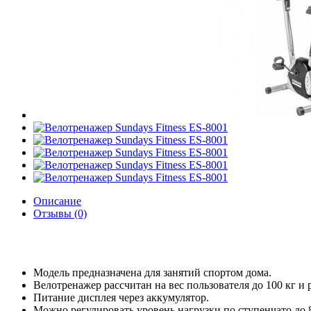
Описание
Отзывы (0)
Модель предназначена для занятий спортом дома.
Велотренажер рассчитан на вес пользователя до 100 кг и 
Питание дисплея через аккумулятор.
Можно регулировать уровень нагрузки по ступенчато до 