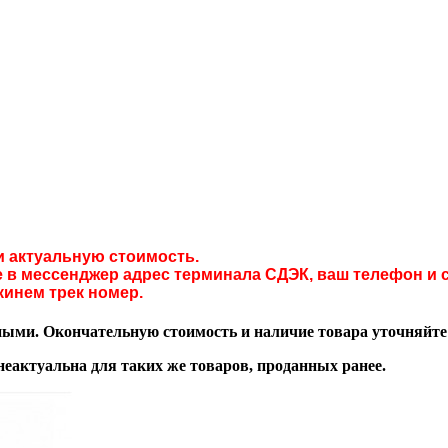
и актуальную стоимость.
в мессенджер адрес терминала СДЭК, ваш телефон и с
кинем трек номер.
ми. Окончательную стоимость и наличие товара уточняйте у
неактуальна для таких же товаров, проданных ранее.