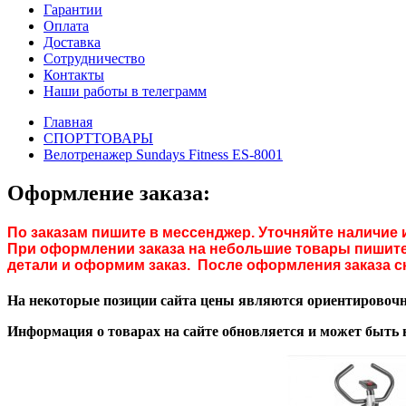
Гарантии
Оплата
Доставка
Сотрудничество
Контакты
Наши работы в телеграмм
Главная
СПОРТТОВАРЫ
Велотренажер Sundays Fitness ES-8001
Оформление заказа:
По заказам пишите в мессенджер. Уточняйте наличие 
При оформлении заказа на небольшие товары пишите 
детали и оформим заказ. После оформления заказа с
На некоторые позиции сайта цены являются ориентировочны
Информация о товарах на сайте обновляется и может быть 