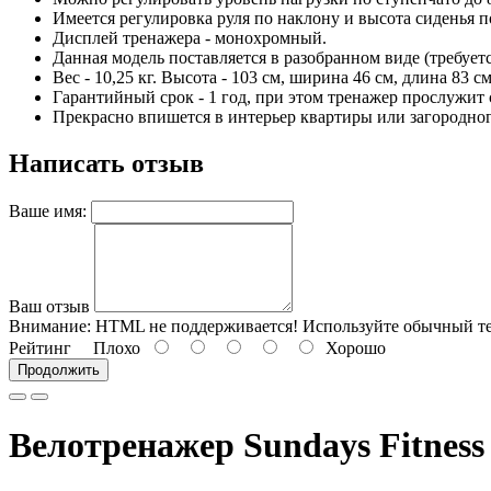
Имеется регулировка руля по наклону и высота сиденья п
Дисплей тренажера - монохромный.
Данная модель поставляется в разобранном виде (требуетс
Вес - 10,25 кг. Высота - 103 см, ширина 46 см, длина 83 см
Гарантийный срок - 1 год, при этом тренажер прослужит 
Прекрасно впишется в интерьер квартиры или загородно
Написать отзыв
Ваше имя:
Ваш отзыв
Внимание:
HTML не поддерживается! Используйте обычный те
Рейтинг
Плохо
Хорошо
Продолжить
Велотренажер Sundays Fitness