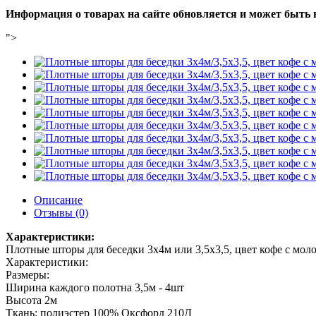
Информация о товарах на сайте обновляется и может быть 
">
Описание
Отзывы (0)
Характеристики:
Плотные шторы для беседки 3x4м или 3,5х3,5, цвет кофе с мол
Характеристики:
Размеры:
Ширина каждого полотна 3,5м - 4шт
Высота 2м
Ткань: полиэстер 100% Оксфорд 210Д