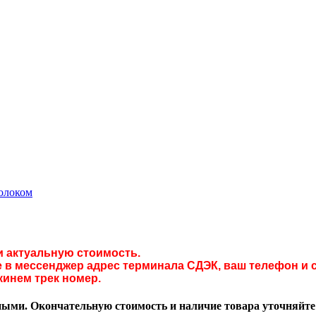
молоком
и актуальную стоимость.
в мессенджер адрес терминала СДЭК, ваш телефон и с
кинем трек номер.
ми. Окончательную стоимость и наличие товара уточняйте у