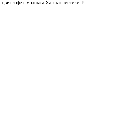
 цвет кофе с молоком Характеристики: Р..