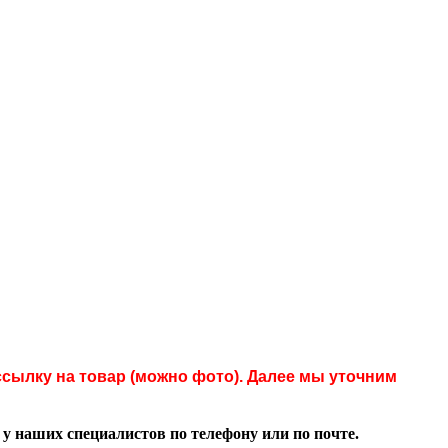
сылку на товар (можно фото). Далее мы уточним
 наших специалистов по телефону или по почте.