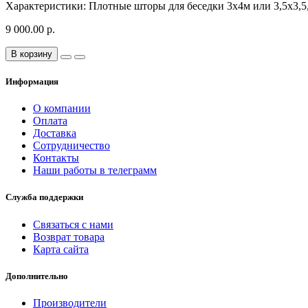
Характеристики: Плотные шторы для беседки 3x4м или 3,5х3,5,
9 000.00 р.
В корзину
Информация
О компании
Оплата
Доставка
Сотрудничество
Контакты
Наши работы в телеграмм
Служба поддержки
Связаться с нами
Возврат товара
Карта сайта
Дополнительно
Производители