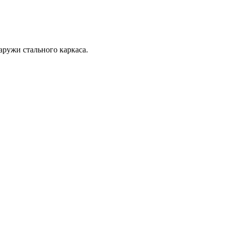
аружи стального каркаса.