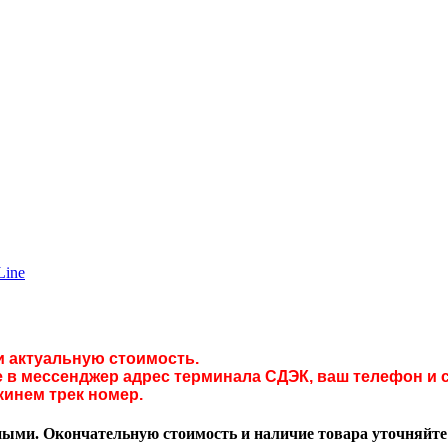
Line
и актуальную стоимость.
в мессенджер адрес терминала СДЭК, ваш телефон и с
кинем трек номер.
ми. Окончательную стоимость и наличие товара уточняйте у