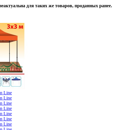
неактуальна для таких же товаров, проданных ранее.