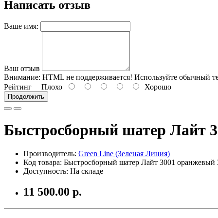
Написать отзыв
Ваше имя:
Ваш отзыв
Внимание:
HTML не поддерживается! Используйте обычный те
Рейтинг
Плохо
Хорошо
Продолжить
Быстросборный шатер Лайт 3
Производитель:
Green Line (Зеленая Линия)
Код товара:
Быстросборный шатер Лайт 3001 оранжевый 3
Доступность: На складе
11 500.00 р.