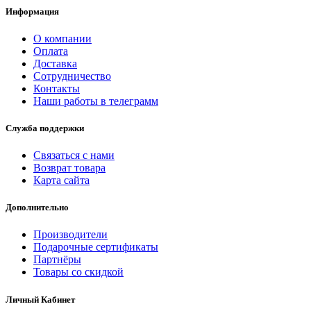
Информация
О компании
Оплата
Доставка
Сотрудничество
Контакты
Наши работы в телеграмм
Служба поддержки
Связаться с нами
Возврат товара
Карта сайта
Дополнительно
Производители
Подарочные сертификаты
Партнёры
Товары со скидкой
Личный Кабинет