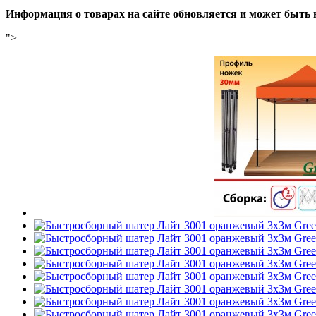
Информация о товарах на сайте обновляется и может быть 
">