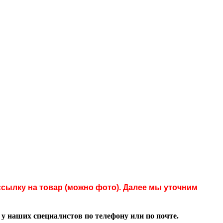
сылку на товар (можно фото). Далее мы уточним
 наших специалистов по телефону или по почте.