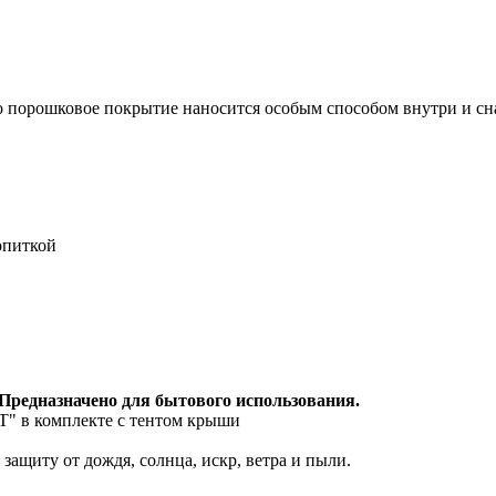
 порошковое покрытие наносится особым способом внутри и сн
опиткой
. Предназначено для бытового использования.
" в комплекте с тентом крыши
щиту от дождя, солнца, искр, ветра и пыли.