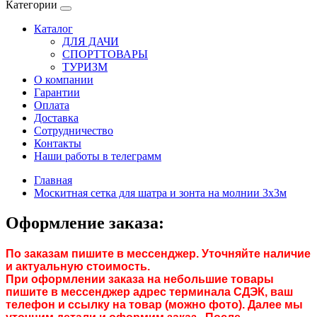
Категории
Каталог
ДЛЯ ДАЧИ
СПОРТТОВАРЫ
ТУРИЗМ
О компании
Гарантии
Оплата
Доставка
Сотрудничество
Контакты
Наши работы в телеграмм
Главная
Москитная сетка для шатра и зонта на молнии 3х3м
Оформление заказа:
По заказам пишите в мессенджер. Уточняйте наличие
и актуальную стоимость.
При оформлении заказа на небольшие товары
пишите в мессенджер адрес терминала СДЭК, ваш
телефон и ссылку на товар (можно фото). Далее мы