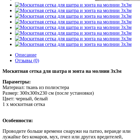
Описание
Отзывы (0)
Москитная сетка для шатра и зонта на молнии 3х3м
Параметры:
Материал: ткань из полиэстера
Размер: 300x300x230 см (после установки)
Цвет: черный, белый
1 х москитная сетка
Особенности:
Проводите больше времени снаружи на патио, веранде или
лужайке без комаров, мух, пчел или других вредителей,