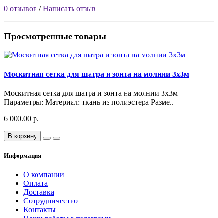
0 отзывов
/
Написать отзыв
Просмотренные товары
Москитная сетка для шатра и зонта на молнии 3х3м
Москитная сетка для шатра и зонта на молнии 3х3м
Параметры: Материал: ткань из полиэстера Разме..
6 000.00 р.
В корзину
Информация
О компании
Оплата
Доставка
Сотрудничество
Контакты