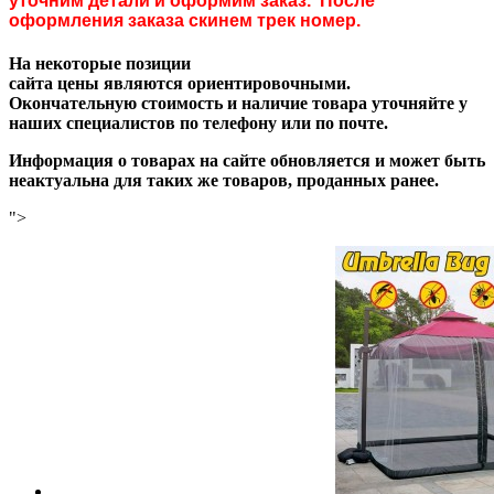
уточним детали и оформим заказ. После
оформления заказа скинем трек номер.
На некоторые позиции
сайта цены являются ориентировочными.
Окончательную стоимость и наличие товара уточняйте у
наших специалистов по телефону или по почте.
Информация о товарах на сайте обновляется и может быть
неактуальна для таких же товаров, проданных ранее.
">