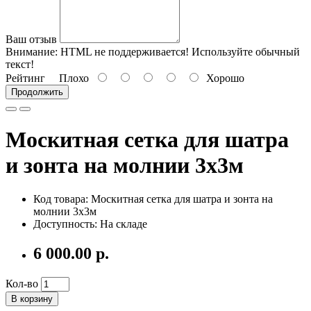
Ваш отзыв
Внимание:
HTML не поддерживается! Используйте обычный
текст!
Рейтинг
Плохо
Хорошо
Продолжить
Москитная сетка для шатра
и зонта на молнии 3х3м
Код товара:
Москитная сетка для шатра и зонта на
молнии 3х3м
Доступность: На складе
6 000.00 р.
Кол-во
В корзину