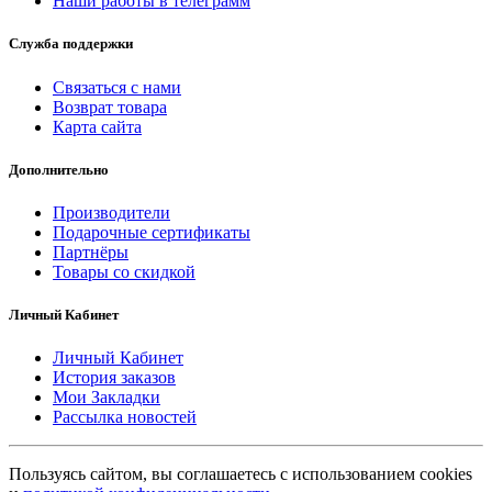
Наши работы в телеграмм
Служба поддержки
Связаться с нами
Возврат товара
Карта сайта
Дополнительно
Производители
Подарочные сертификаты
Партнёры
Товары со скидкой
Личный Кабинет
Личный Кабинет
История заказов
Мои Закладки
Рассылка новостей
Пользуясь сайтом, вы соглашаетесь с использованием cookies