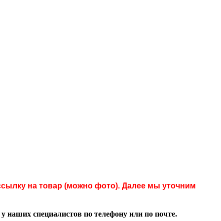
сылку на товар (можно фото). Далее мы уточним
 наших специалистов по телефону или по почте.