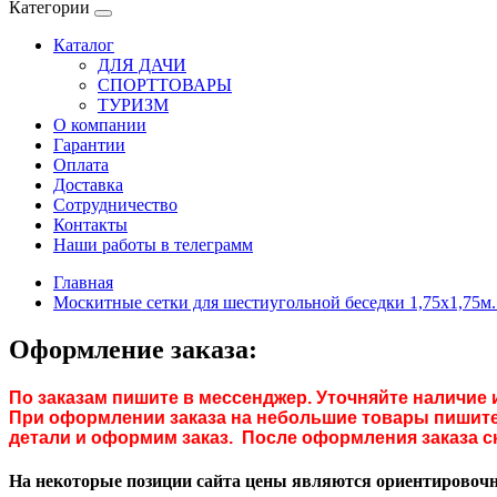
Категории
Каталог
ДЛЯ ДАЧИ
СПОРТТОВАРЫ
ТУРИЗМ
О компании
Гарантии
Оплата
Доставка
Сотрудничество
Контакты
Наши работы в телеграмм
Главная
Москитные сетки для шестиугольной беседки 1,75х1,75м.
Оформление заказа:
По заказам пишите в мессенджер. Уточняйте наличие 
При оформлении заказа на небольшие товары пишите 
детали и оформим заказ. После оформления заказа с
На некоторые позиции сайта цены являются ориентировочны