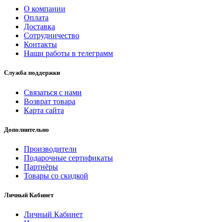
О компании
Оплата
Доставка
Сотрудничество
Контакты
Наши работы в телеграмм
Служба поддержки
Связаться с нами
Возврат товара
Карта сайта
Дополнительно
Производители
Подарочные сертификаты
Партнёры
Товары со скидкой
Личный Кабинет
Личный Кабинет