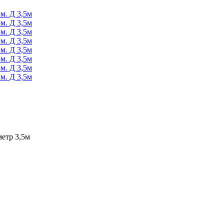
метр 3,5м