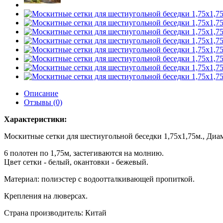
Описание
Отзывы (0)
Характеристики:
Москитные сетки для шестиугольной беседки 1,75х1,75м., Диа
6 полотен по 1,75м, застегиваются на молнию.
Цвет сетки - белый, окантовки - бежевый.
Материал: полиэстер с водоотталкивающей пропиткой.
Крепления на люверсах.
Страна производитель: Китай