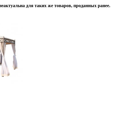
неактуальна для таких же товаров, проданных ранее.