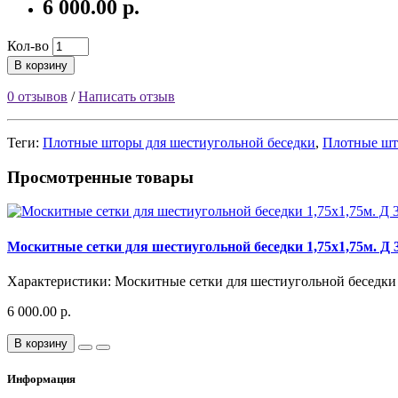
6 000.00 р.
Кол-во
В корзину
0 отзывов
/
Написать отзыв
Теги:
Плотные шторы для шестиугольной беседки
,
Плотные шт
Просмотренные товары
Москитные сетки для шестиугольной беседки 1,75х1,75м. Д 
Характеристики: Москитные сетки для шестиугольной беседки 1
6 000.00 р.
В корзину
Информация