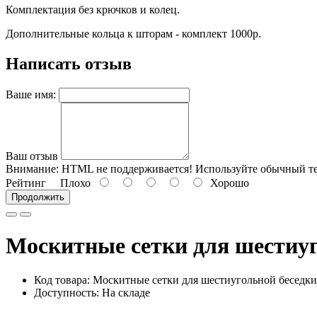
Комплектация без крючков и колец.
Дополнительные кольца к шторам - комплект 1000р.
Написать отзыв
Ваше имя:
Ваш отзыв
Внимание:
HTML не поддерживается! Используйте обычный те
Рейтинг
Плохо
Хорошо
Продолжить
Москитные сетки для шестиуго
Код товара:
Москитные сетки для шестиугольной беседки 
Доступность: На складе