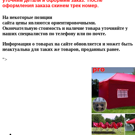
уточним детали и оформим заказ. После
оформления заказа скинем трек номер.
На некоторые позиции
сайта цены являются ориентировочными.
Окончательную стоимость и наличие товара уточняйте у
наших специалистов по телефону или по почте.
Информация о товарах на сайте обновляется и может быть
неактуальна для таких же товаров, проданных ранее.
">