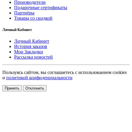
Производители
Подарочные сертификаты
Партнёры
Товары со скидкой
Личный Кабинет
Личный Кабинет
История заказов
Мои Закладки
Рассылка новостей
Пользуясь сайтом, вы соглашаетесь с использованием cookies
и
политикой конфиденциальности
Принять
Отклонить