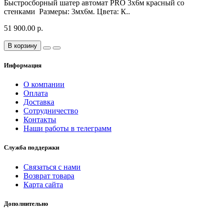
Быстросборный шатер автомат PRO 3х6м красный со
стенками Размеры: 3мх6м. Цвета: К..
51 900.00 р.
В корзину
Информация
О компании
Оплата
Доставка
Сотрудничество
Контакты
Наши работы в телеграмм
Служба поддержки
Связаться с нами
Возврат товара
Карта сайта
Дополнительно