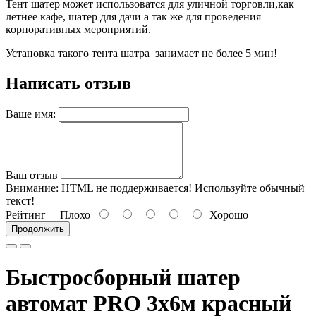
Тент шатер может использоватся для уличной торговли,как
летнее кафе, шатер для дачи а так же для проведения
корпоративных мероприятий.
Установка такого тента шатра занимает не более 5 мин!
Написать отзыв
Ваше имя:
Ваш отзыв
Внимание:
HTML не поддерживается! Используйте обычный
текст!
Рейтинг
Плохо
Хорошо
Продолжить
Быстросборный шатер
автомат PRO 3х6м красный