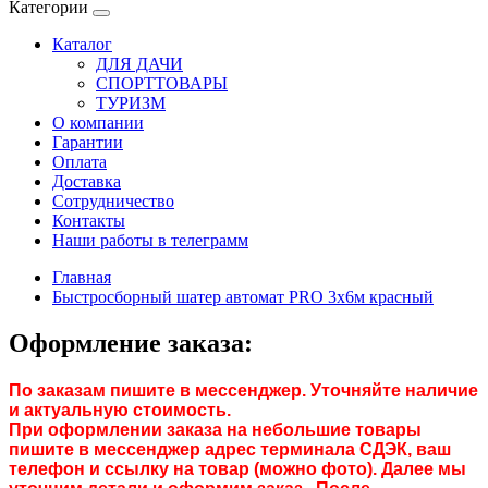
Категории
Каталог
ДЛЯ ДАЧИ
СПОРТТОВАРЫ
ТУРИЗМ
О компании
Гарантии
Оплата
Доставка
Сотрудничество
Контакты
Наши работы в телеграмм
Главная
Быстросборный шатер автомат PRO 3х6м красный
Оформление заказа:
По заказам пишите в мессенджер. Уточняйте наличие
и актуальную стоимость.
При оформлении заказа на небольшие товары
пишите в мессенджер адрес терминала СДЭК, ваш
телефон и ссылку на товар (можно фото). Далее мы