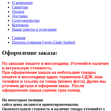
О компании
Гарантии
Оплата
Доставка
Сотрудничество
Контакты
Наши работы в телеграмм
Главная
Палатка пляжная Green Glade Sunbed
Оформление заказа:
По заказам пишите в мессенджер. Уточняйте наличие
и актуальную стоимость.
При оформлении заказа на небольшие товары
пишите в мессенджер адрес терминала СДЭК, ваш
телефон и ссылку на товар (можно фото). Далее мы
уточним детали и оформим заказ. После
оформления заказа скинем трек номер.
На некоторые позиции
сайта цены являются ориентировочными.
Окончательную стоимость и наличие товара уточняйте у