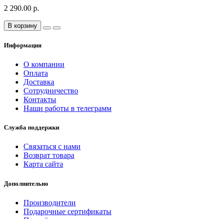
2 290.00 р.
В корзину
Информация
О компании
Оплата
Доставка
Сотрудничество
Контакты
Наши работы в телеграмм
Служба поддержки
Связаться с нами
Возврат товара
Карта сайта
Дополнительно
Производители
Подарочные сертификаты