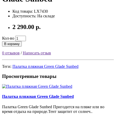
Код товара:
LX7430
Доступность: На складе
2 290.00 р.
Кол-во
В корзину
0 отзывов
/
Написать отзыв
Теги:
Палатка пляжная Green Glade Sunbed
Просмотренные товары
Палатка пляжная Green Glade Sunbed
Палатка Green Glade Sunbed Пригодится на пляже или во
время отдыха на природе.Тент защитит от солнеч..