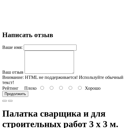
Написать отзыв
Ваше имя:
Ваш отзыв
Внимание:
HTML не поддерживается! Используйте обычный
текст!
Рейтинг
Плохо
Хорошо
Продолжить
Палатка сварщика и для
строительных работ 3 х 3 м.