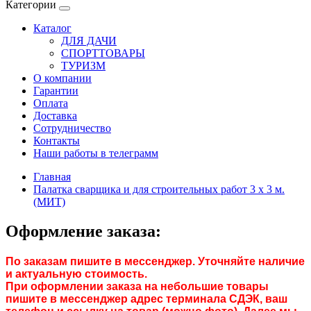
Категории
Каталог
ДЛЯ ДАЧИ
СПОРТТОВАРЫ
ТУРИЗМ
О компании
Гарантии
Оплата
Доставка
Сотрудничество
Контакты
Наши работы в телеграмм
Главная
Палатка сварщика и для строительных работ 3 х 3 м.
(МИТ)
Оформление заказа:
По заказам пишите в мессенджер. Уточняйте наличие
и актуальную стоимость.
При оформлении заказа на небольшие товары
пишите в мессенджер адрес терминала СДЭК, ваш