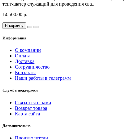
тент-шатер служащий для проведения сва..
14 500.00 р.
В корзину
Информация
О компании
Оплата
Доставка
Сотрудничество
Контакты
Наши работы в телеграмм
Служба поддержки
Связаться с нами
Возврат товара
Карта сайта
Дополнительно
Производители