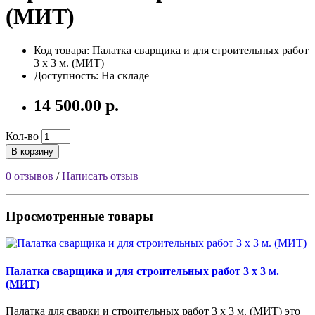
(МИТ)
Код товара:
Палатка сварщика и для строительных работ
3 х 3 м. (МИТ)
Доступность: На складе
14 500.00 р.
Кол-во
В корзину
0 отзывов
/
Написать отзыв
Просмотренные товары
Палатка сварщика и для строительных работ 3 х 3 м.
(МИТ)
Палатка для сварки и строительных работ 3 х 3 м. (МИТ) это