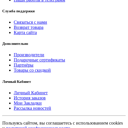
Служба поддержки
Связаться с нами
Возврат товара
Карта сайта
Дополнительно
Производители
Подарочные сертификаты
Партнёры
Товары со скидкой
Личный Кабинет
Личный Кабинет
История заказов
Мои Закладки
Рассылка новостей
Пользуясь сайтом, вы соглашаетесь с использованием cookies