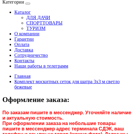
Категории
Каталог
ДЛЯ ДАЧИ
СПОРТТОВАРЫ
ТУРИЗМ
О компании
Гарантии
Оплата
Доставка
Сотрудничество
Контакты
Наши работы в телеграмм
Главная
Комплект москитных сеток для шатра 3х3 м светло
бежевые
Оформление заказа:
По заказам пишите в мессенджер. Уточняйте наличие
и актуальную стоимость.
При оформлении заказа на небольшие товары
пишите в мессенджер адрес терминала СДЭК, ваш