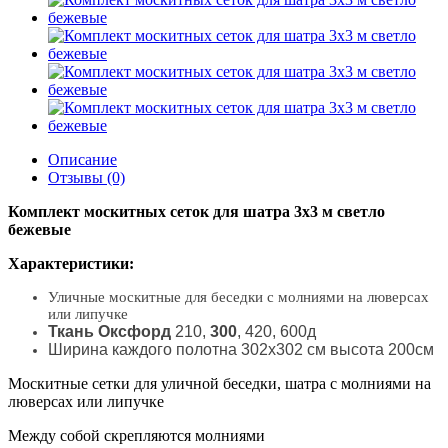
Описание
Отзывы (0)
Комплект москитных сеток для шатра 3х3 м светло
бежевые
Характеристики:
Уличные москитные для беседки с молниями на люверсах
или липучке
Ткань Оксфорд
210,
300
, 420, 600д
Ширина каждого полотна 302х302 см высота 200см
Москитные сетки для уличной беседки, шатра с молниями на
люверсах или липучке
Между собой скрепляются молниями