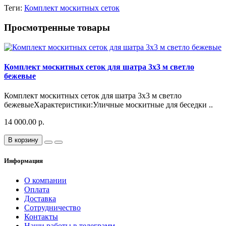
Теги:
Комплект москитных сеток
Просмотренные товары
Комплект москитных сеток для шатра 3х3 м светло
бежевые
Комплект москитных сеток для шатра 3х3 м светло
бежевыеХарактеристики:Уличные москитные для беседки ..
14 000.00 р.
В корзину
Информация
О компании
Оплата
Доставка
Сотрудничество
Контакты
Наши работы в телеграмм