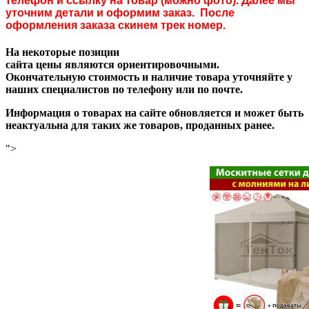
телефон и ссылку на товар (можно фото). Далее мы
уточним детали и оформим заказ. После
оформления заказа скинем трек номер.
На некоторые позиции
сайта цены являются ориентировочными.
Окончательную стоимость и наличие товара уточняйте у
наших специалистов по телефону или по почте.
Информация о товарах на сайте обновляется и может быть
неактуальна для таких же товаров, проданных ранее.
">