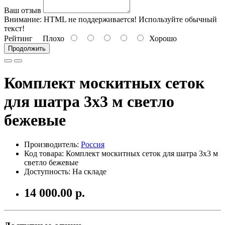
Ваш отзыв
Внимание:
HTML не поддерживается! Используйте обычный
текст!
Рейтинг
Плохо
Хорошо
Продолжить
Комплект москитных сеток
для шатра 3х3 м светло
бежевые
Производитель:
Россия
Код товара:
Комплект москитных сеток для шатра 3х3 м
светло бежевые
Доступность: На складе
14 000.00 р.