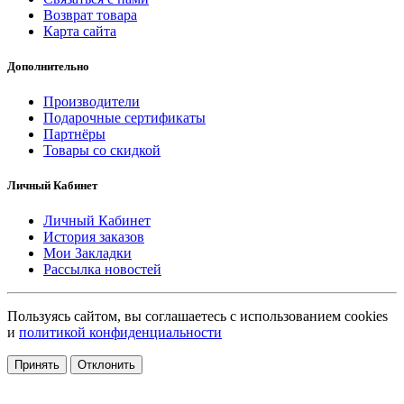
Возврат товара
Карта сайта
Дополнительно
Производители
Подарочные сертификаты
Партнёры
Товары со скидкой
Личный Кабинет
Личный Кабинет
История заказов
Мои Закладки
Рассылка новостей
Пользуясь сайтом, вы соглашаетесь с использованием cookies
и
политикой конфиденциальности
Принять
Отклонить