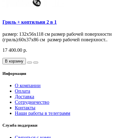
Гриль + коптильня 2 в 1
размер: 132х56х118 см размер рабочей поверхности
(гриль):60х37х86 см размер рабочей поверхност..
17 400.00 р.
В корзину
Информация
О компании
Оплата
Доставка
Сотрудничество
Контакты
Наши работы в телеграмм
Служба поддержки
Связаться с нами