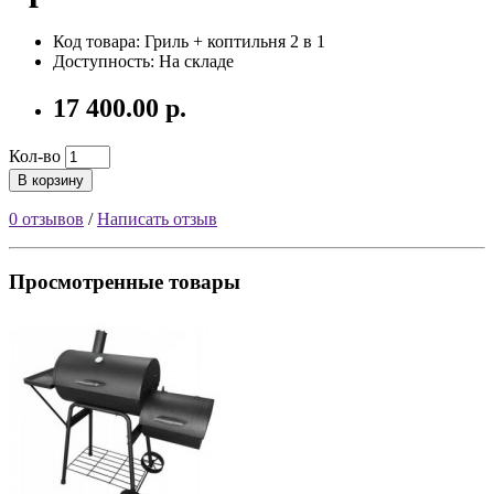
Код товара:
Гриль + коптильня 2 в 1
Доступность: На складе
17 400.00 р.
Кол-во
В корзину
0 отзывов
/
Написать отзыв
Просмотренные товары