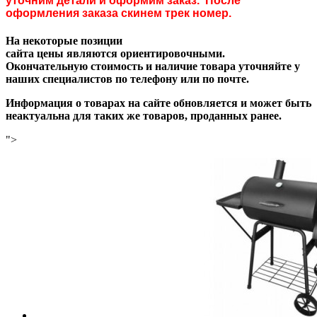
уточним детали и оформим заказ. После
оформления заказа скинем трек номер.
На некоторые позиции
сайта цены являются ориентировочными.
Окончательную стоимость и наличие товара уточняйте у
наших специалистов по телефону или по почте.
Информация о товарах на сайте обновляется и может быть
неактуальна для таких же товаров, проданных ранее.
">