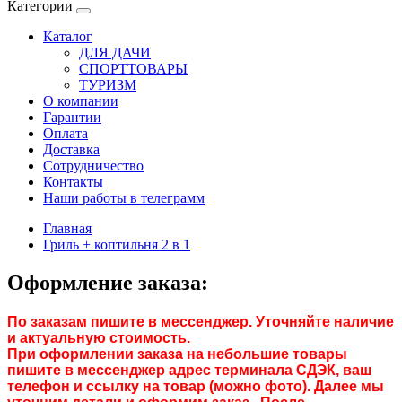
Категории
Каталог
ДЛЯ ДАЧИ
СПОРТТОВАРЫ
ТУРИЗМ
О компании
Гарантии
Оплата
Доставка
Сотрудничество
Контакты
Наши работы в телеграмм
Главная
Гриль + коптильня 2 в 1
Оформление заказа:
По заказам пишите в мессенджер. Уточняйте наличие
и актуальную стоимость.
При оформлении заказа на небольшие товары
пишите в мессенджер адрес терминала СДЭК, ваш
телефон и ссылку на товар (можно фото). Далее мы