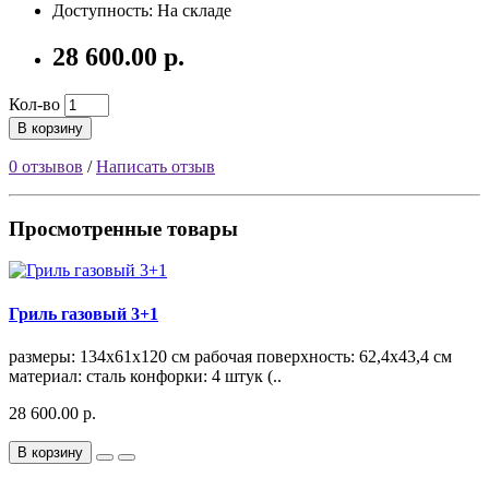
Доступность: На складе
28 600.00 р.
Кол-во
В корзину
0 отзывов
/
Написать отзыв
Просмотренные товары
Гриль газовый 3+1
размеры: 134х61х120 см рабочая поверхность: 62,4х43,4 см
материал: сталь конфорки: 4 штук (..
28 600.00 р.
В корзину