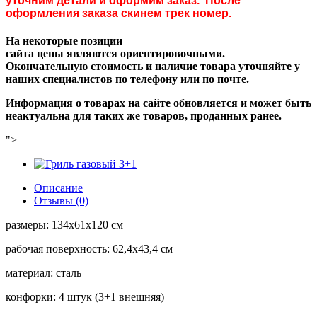
уточним детали и оформим заказ. После
оформления заказа скинем трек номер.
На некоторые позиции
сайта цены являются ориентировочными.
Окончательную стоимость и наличие товара уточняйте у
наших специалистов по телефону или по почте.
Информация о товарах на сайте обновляется и может быть
неактуальна для таких же товаров, проданных ранее.
">
Описание
Отзывы (0)
размеры: 134х61х120 см
рабочая поверхность: 62,4х43,4 см
материал: сталь
конфорки: 4 штук (3+1 внешняя)