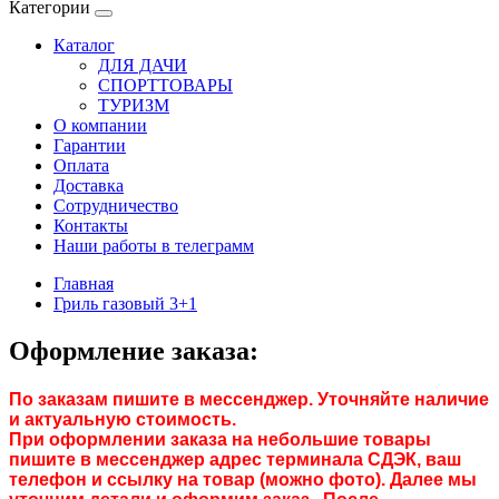
Категории
Каталог
ДЛЯ ДАЧИ
СПОРТТОВАРЫ
ТУРИЗМ
О компании
Гарантии
Оплата
Доставка
Сотрудничество
Контакты
Наши работы в телеграмм
Главная
Гриль газовый 3+1
Оформление заказа:
По заказам пишите в мессенджер. Уточняйте наличие
и актуальную стоимость.
При оформлении заказа на небольшие товары
пишите в мессенджер адрес терминала СДЭК, ваш
телефон и ссылку на товар (можно фото). Далее мы