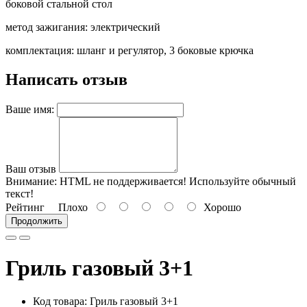
боковой стальной стол
метод зажигания: электрический
комплектация: шланг и регулятор, 3 боковые крючка
Написать отзыв
Ваше имя:
Ваш отзыв
Внимание:
HTML не поддерживается! Используйте обычный
текст!
Рейтинг
Плохо
Хорошо
Продолжить
Гриль газовый 3+1
Код товара:
Гриль газовый 3+1