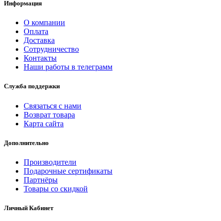
Информация
О компании
Оплата
Доставка
Сотрудничество
Контакты
Наши работы в телеграмм
Служба поддержки
Связаться с нами
Возврат товара
Карта сайта
Дополнительно
Производители
Подарочные сертификаты
Партнёры
Товары со скидкой
Личный Кабинет