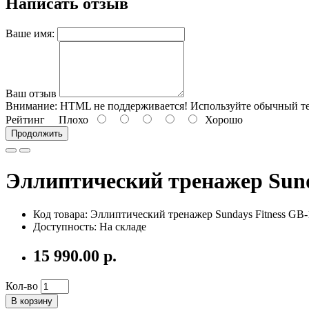
Написать отзыв
Ваше имя:
Ваш отзыв
Внимание:
HTML не поддерживается! Используйте обычный те
Рейтинг
Плохо
Хорошо
Продолжить
Эллиптический тренажер Sund
Код товара:
Эллиптический тренажер Sundays Fitness GB
Доступность: На складе
15 990.00 р.
Кол-во
В корзину