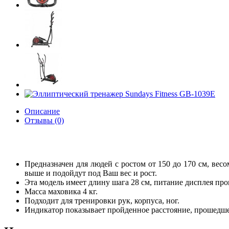
Описание
Отзывы (0)
Предназначен для людей с ростом от 150 до 170 см, вес
выше и подойдут под Ваш вес и рост.
Эта модель имеет длину шага 28 см, питание дисплея про
Масса маховика 4 кг.
Подходит для тренировки рук, корпуса, ног.
Индикатор показывает пройденное расстояние, прошедшее