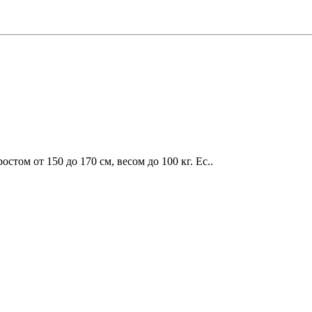
ом от 150 до 170 см, весом до 100 кг. Ес..