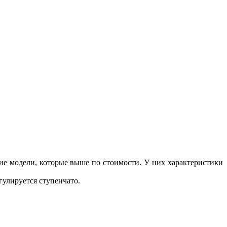
угие модели, которые выше по стоимости. У них характеристики
гулируется ступенчато.