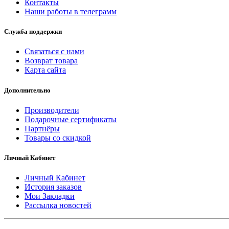
Контакты
Наши работы в телеграмм
Служба поддержки
Связаться с нами
Возврат товара
Карта сайта
Дополнительно
Производители
Подарочные сертификаты
Партнёры
Товары со скидкой
Личный Кабинет
Личный Кабинет
История заказов
Мои Закладки
Рассылка новостей