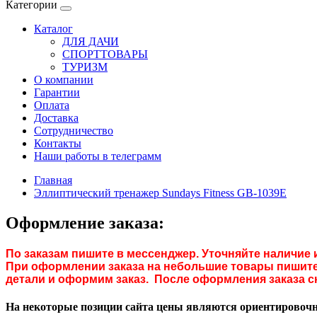
Категории
Каталог
ДЛЯ ДАЧИ
СПОРТТОВАРЫ
ТУРИЗМ
О компании
Гарантии
Оплата
Доставка
Сотрудничество
Контакты
Наши работы в телеграмм
Главная
Эллиптический тренажер Sundays Fitness GB-1039E
Оформление заказа:
По заказам пишите в мессенджер. Уточняйте наличие 
При оформлении заказа на небольшие товары пишите 
детали и оформим заказ. После оформления заказа с
На некоторые позиции сайта цены являются ориентировочны