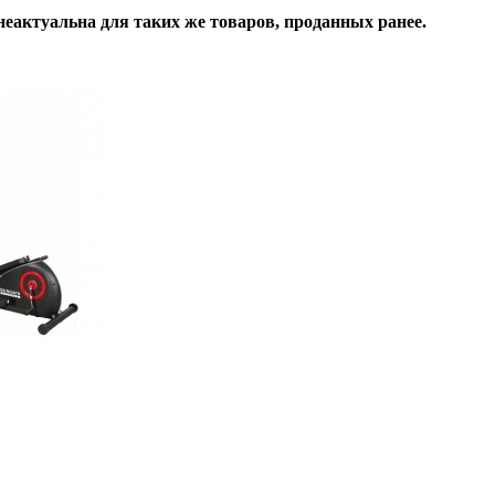
неактуальна для таких же товаров, проданных ранее.