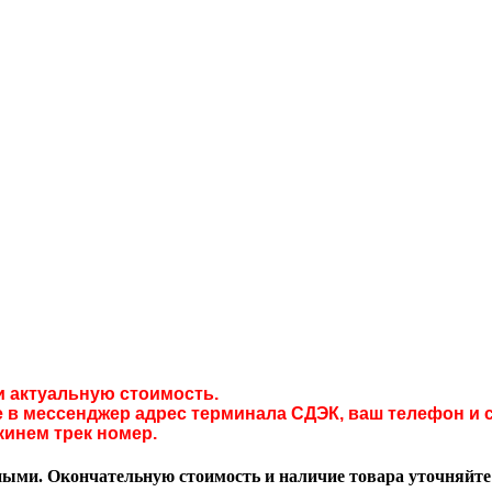
и актуальную стоимость.
в мессенджер адрес терминала СДЭК, ваш телефон и с
кинем трек номер.
ми. Окончательную стоимость и наличие товара уточняйте у