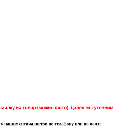
сылку на товар (можно фото). Далее мы уточним
 наших специалистов по телефону или по почте.