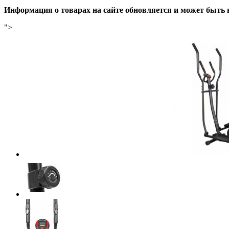
Информация о товарах на сайте обновляется и может быть 
">