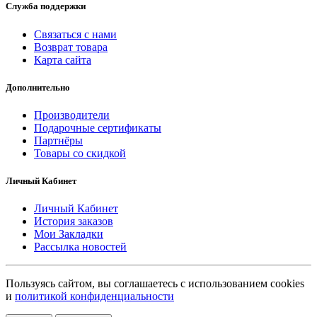
Служба поддержки
Связаться с нами
Возврат товара
Карта сайта
Дополнительно
Производители
Подарочные сертификаты
Партнёры
Товары со скидкой
Личный Кабинет
Личный Кабинет
История заказов
Мои Закладки
Рассылка новостей
Пользуясь сайтом, вы соглашаетесь с использованием cookies
и
политикой конфиденциальности