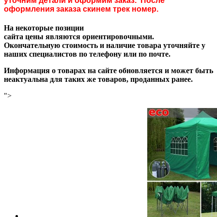
уточним детали и оформим заказ. После
оформления заказа скинем трек номер.
На некоторые позиции
сайта цены являются ориентировочными.
Окончательную стоимость и наличие товара уточняйте у
наших специалистов по телефону или по почте.
Информация о товарах на сайте обновляется и может быть
неактуальна для таких же товаров, проданных ранее.
">