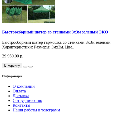
Быстросборный шатер со стенками 3х3м зеленый ЭКО
Быстросборный шатер гармошка со стенками 3х3м зеленый
Характеристики: Размеры: 3мх3м. Цве..
29 950.00 р.
В корзину
Информация
О компании
Оплата
Доставка
Сотрудничество
Контакты
Наши работы в телеграмм