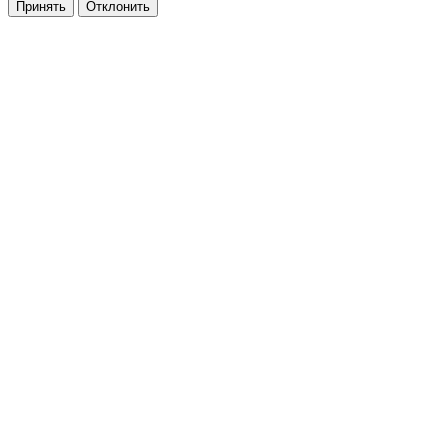
Принять
Отклонить