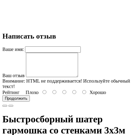
Написать отзыв
Ваше имя:
Ваш отзыв
Внимание:
HTML не поддерживается! Используйте обычный
текст!
Рейтинг
Плохо
Хорошо
Продолжить
Быстросборный шатер
гармошка со стенками 3х3м