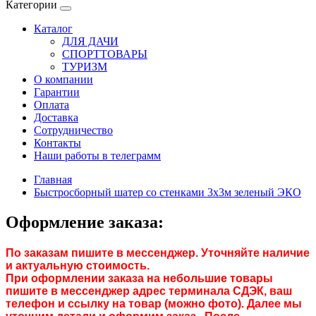
Категории
Каталог
ДЛЯ ДАЧИ
СПОРТТОВАРЫ
ТУРИЗМ
О компании
Гарантии
Оплата
Доставка
Сотрудничество
Контакты
Наши работы в телеграмм
Главная
Быстросборный шатер со стенками 3х3м зеленый ЭКО
Оформление заказа:
По заказам пишите в мессенджер. Уточняйте наличие
и актуальную стоимость.
При оформлении заказа на небольшие товары
пишите в мессенджер адрес терминала СДЭК, ваш
телефон и ссылку на товар (можно фото). Далее мы