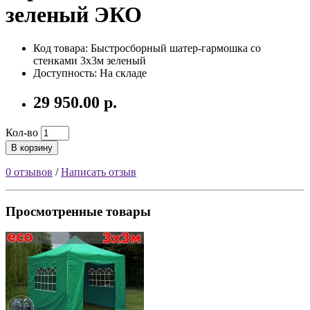
зеленый ЭКО
Код товара:
Быстросборный шатер-гармошка со
стенками 3х3м зеленый
Доступность: На складе
29 950.00 р.
Кол-во
В корзину
0 отзывов
/
Написать отзыв
Просмотренные товары