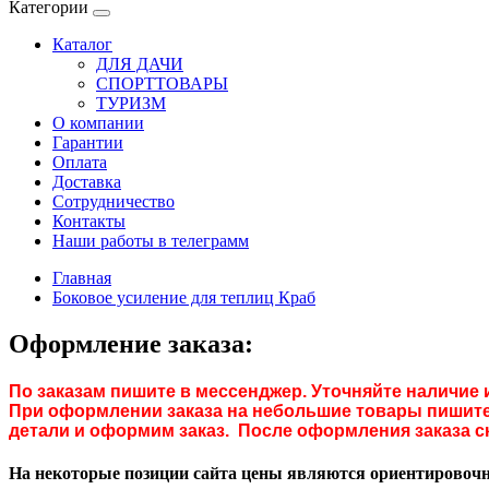
Категории
Каталог
ДЛЯ ДАЧИ
СПОРТТОВАРЫ
ТУРИЗМ
О компании
Гарантии
Оплата
Доставка
Сотрудничество
Контакты
Наши работы в телеграмм
Главная
Боковое усиление для теплиц Краб
Оформление заказа:
По заказам пишите в мессенджер. Уточняйте наличие 
При оформлении заказа на небольшие товары пишите 
детали и оформим заказ. После оформления заказа с
На некоторые позиции сайта цены являются ориентировочны