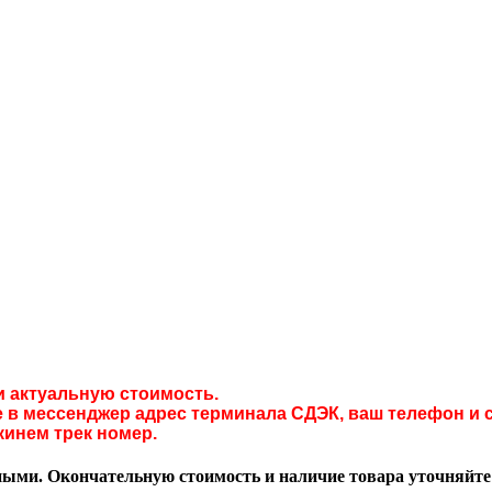
и актуальную стоимость.
в мессенджер адрес терминала СДЭК, ваш телефон и с
кинем трек номер.
ми. Окончательную стоимость и наличие товара уточняйте у