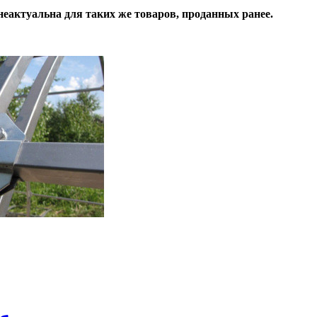
неактуальна для таких же товаров, проданных ранее.