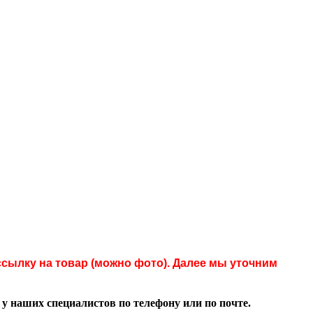
сылку на товар (можно фото). Далее мы уточним
 наших специалистов по телефону или по почте.