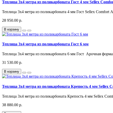
Теплица 3x4 метра из поликарбоната Гост 4 мм Sellex Comfo
Теплица 3x4 метра из поликарбоната 4 мм Гост Sellex Comfort 
28 950.00 р.
В корзину
Теплица 3x4 метра из поликарбоната Гост 6 мм
Теплица 3x4 метра из поликарбоната 6 мм Гост Арочная форма.
31 530.00 р.
В корзину
Теплица 3x4 метра из поликарбоната Крепость 4 мм Sellex C
Теплица 3x4 метра из поликарбоната Крепость 4 мм Sellex Com
38 880.00 р.