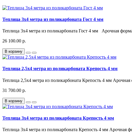
Теплица 3x4 метра из поликарбоната Гост 4 мм
Теплица 3x4 метра из поликарбоната Гост 4 мм Арочная форма
26 100.00 р.
В корзину
Теплица 2,5x4 метра из поликарбоната Крепость 4 мм
Теплица 2,5x4 метра из поликарбоната Крепость 4 мм Арочная 
31 700.00 р.
В корзину
Теплица 3x4 метра из поликарбоната Крепость 4 мм
Теплица 3x4 метра из поликарбоната Крепость 4 мм Арочная ф