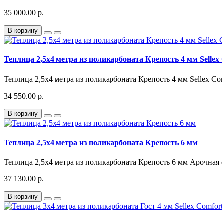
35 000.00 р.
В корзину
Теплица 2,5x4 метра из поликарбоната Крепость 4 мм Sellex
Теплица 2,5x4 метра из поликарбоната Крепость 4 мм Sellex C
34 550.00 р.
В корзину
Теплица 2,5x4 метра из поликарбоната Крепость 6 мм
Теплица 2,5x4 метра из поликарбоната Крепость 6 мм Арочная 
37 130.00 р.
В корзину