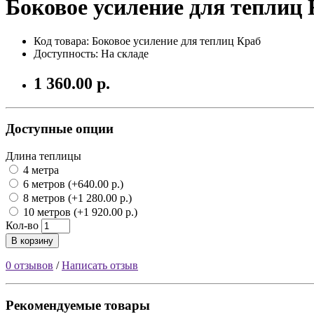
Боковое усиление для теплиц
Код товара:
Боковое усиление для теплиц Краб
Доступность: На складе
1 360.00 р.
Доступные опции
Длина теплицы
4 метра
6 метров (+640.00 р.)
8 метров (+1 280.00 р.)
10 метров (+1 920.00 р.)
Кол-во
В корзину
0 отзывов
/
Написать отзыв
Рекомендуемые товары