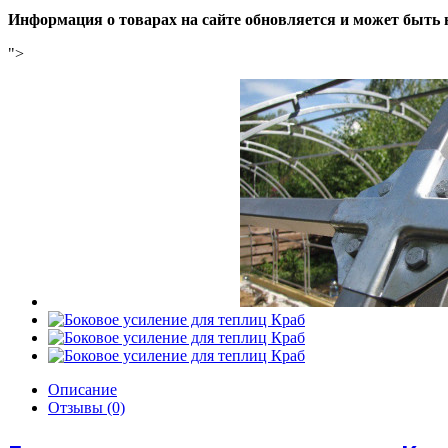
Информация о товарах на сайте обновляется и может быть 
">
Описание
Отзывы (0)