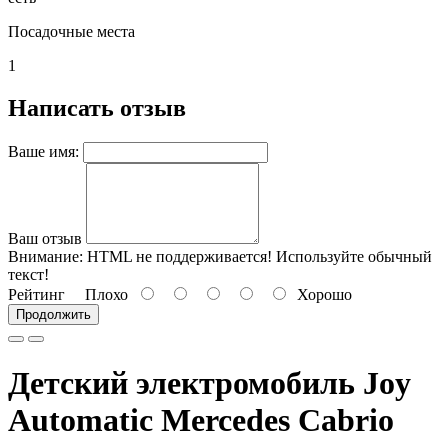
Посадочные места
1
Написать отзыв
Ваше имя:
Ваш отзыв
Внимание:
HTML не поддерживается! Используйте обычный
текст!
Рейтинг
Плохо
Хорошо
Продолжить
Детский электромобиль Joy
Automatic Mercedes Cabrio