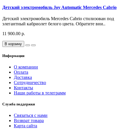
Детский электромобиль Joy Automatic Mercedes Cabrio
Детский электромобиль Mercedes Cabrio стилизован под
элегантный кабриолет белого цвета. Обратите вни..
11 900.00 р.
В корзину
Информация
О компании
Оплата
Доставка
Сотрудничество
Контакты
Наши работы в телеграмм
Служба поддержки
Связаться с нами
Возврат товара
Карта сайта