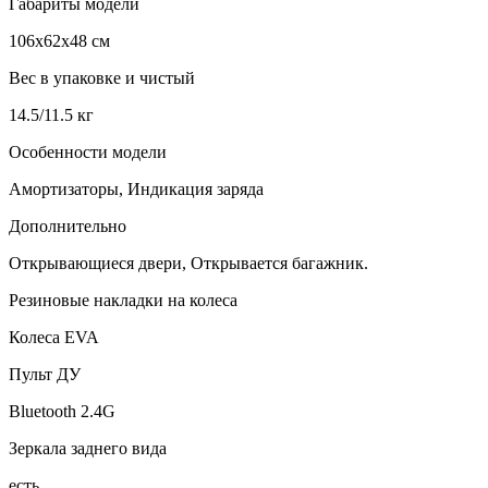
Габариты модели
106х62х48 см
Вес в упаковке и чистый
14.5/11.5 кг
Особенности модели
Амортизаторы, Индикация заряда
Дополнительно
Открывающиеся двери, Открывается багажник.
Резиновые накладки на колеса
Колеса EVA
Пульт ДУ
Bluetooth 2.4G
Зеркала заднего вида
есть