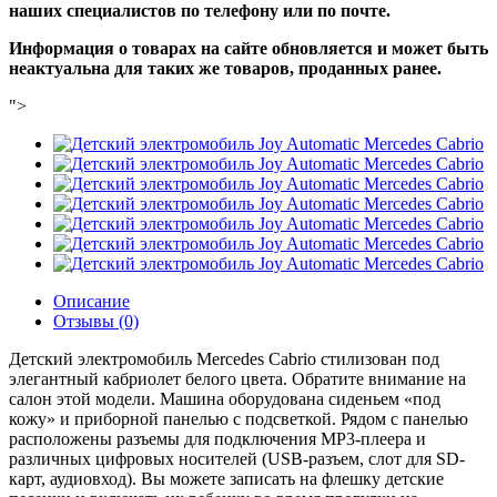
наших специалистов по телефону или по почте.
Информация о товарах на сайте обновляется и может быть
неактуальна для таких же товаров, проданных ранее.
">
Описание
Отзывы (0)
Детский электромобиль Mercedes Cabrio стилизован под
элегантный кабриолет белого цвета. Обратите внимание на
салон этой модели. Машина оборудована сиденьем «под
кожу» и приборной панелью с подсветкой. Рядом с панелью
расположены разъемы для подключения MP3-плеера и
различных цифровых носителей (USB-разъем, слот для SD-
карт, аудиовход). Вы можете записать на флешку детские