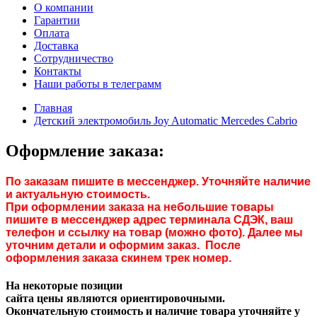
О компании
Гарантии
Оплата
Доставка
Сотрудничество
Контакты
Наши работы в телеграмм
Главная
Детский электромобиль Joy Automatic Mercedes Cabrio
Оформление заказа:
По заказам пишите в мессенджер. Уточняйте наличие
и актуальную стоимость.
При оформлении заказа на небольшие товары
пишите в мессенджер адрес терминала СДЭК, ваш
телефон и ссылку на товар (можно фото). Далее мы
уточним детали и оформим заказ. После
оформления заказа скинем трек номер.
На некоторые позиции
сайта цены являются ориентировочными.
Окончательную стоимость и наличие товара уточняйте у