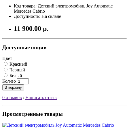
Код товара:
Детский электромобиль Joy Automatic
Mercedes Cabrio
Доступность: На складе
11 900.00 р.
Доступные опции
Цвет
Красный
Черный
Белый
Кол-во
В корзину
0 отзывов
/
Написать отзыв
Просмотренные товары