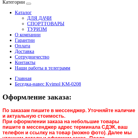
Категории
Каталог
ДЛЯ ДАЧИ
СПОРТТОВАРЫ
ТУРИЗМ
О компании
Гарантии
Оплата
Доставка
Сотрудничество
Контакты
Наши работы в телеграмм
Главная
Беседка-навес Kvimol KM-0208
Оформление заказа:
По заказам пишите в мессенджер. Уточняйте наличие
и актуальную стоимость.
При оформлении заказа на небольшие товары
пишите в мессенджер адрес терминала СДЭК, ваш
телефон и ссылку на товар (можно фото). Далее мы