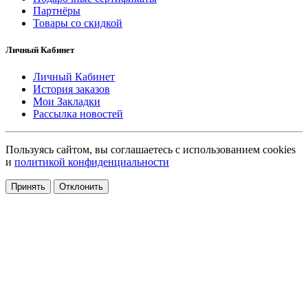
Партнёры
Товары со скидкой
Личный Кабинет
Личный Кабинет
История заказов
Мои Закладки
Рассылка новостей
Пользуясь сайтом, вы соглашаетесь с использованием cookies
и
политикой конфиденциальности
Принять
Отклонить