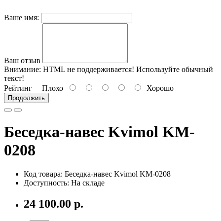
Ваше имя:
Ваш отзыв
Внимание:
HTML не поддерживается! Используйте обычный
текст!
Рейтинг
Плохо
Хорошо
Продолжить
Беседка-навес Kvimol KM-
0208
Код товара:
Беседка-навес Kvimol KM-0208
Доступность: На складе
24 100.00 р.