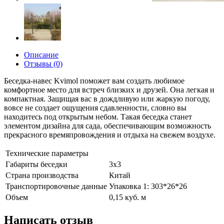
Описание
Отзывы (0)
Беседка-навес Kvimol поможет вам создать любимое
комфортное место для встреч близких и друзей. Она легкая и
компактная. Защищая вас в дождливую или жаркую погоду,
вовсе не создает ощущения сдавленности, словно вы
находитесь под открытым небом. Такая беседка станет
элементом дизайна для сада, обеспечивающим возможность
прекрасного времяпровождения и отдыха на свежем воздухе.
Технические параметры
Габариты беседки
3x3
Страна производства
Китай
Транспортировочные данные
Упаковка 1: 303*26*26
Объем
0,15 куб. м
Написать отзыв