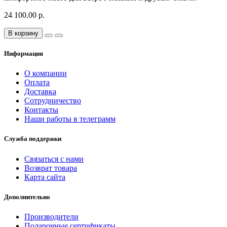
24 100.00 р.
В корзину
Информация
О компании
Оплата
Доставка
Сотрудничество
Контакты
Наши работы в телеграмм
Служба поддержки
Связаться с нами
Возврат товара
Карта сайта
Дополнительно
Производители
Подарочные сертификаты