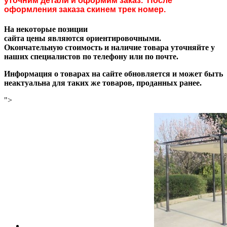
уточним детали и оформим заказ. После
оформления заказа скинем трек номер.
На некоторые позиции
сайта цены являются ориентировочными.
Окончательную стоимость и наличие товара уточняйте у
наших специалистов по телефону или по почте.
Информация о товарах на сайте обновляется и может быть
неактуальна для таких же товаров, проданных ранее.
">