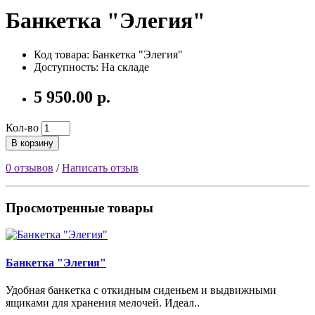
Банкетка "Элегия"
Код товара:
Банкетка "Элегия"
Доступность: На складе
5 950.00 р.
Кол-во
В корзину
0 отзывов
/
Написать отзыв
Просмотренные товары
Банкетка "Элегия"
Удобная банкетка с откидным сиденьем и выдвижными
ящиками для хранения мелочей. Идеал..