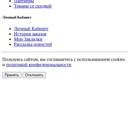
Партнёры
Товары со скидкой
Личный Кабинет
Личный Кабинет
История заказов
Мои Закладки
Рассылка новостей
Пользуясь сайтом, вы соглашаетесь с использованием cookies
и
политикой конфиденциальности
Принять
Отклонить