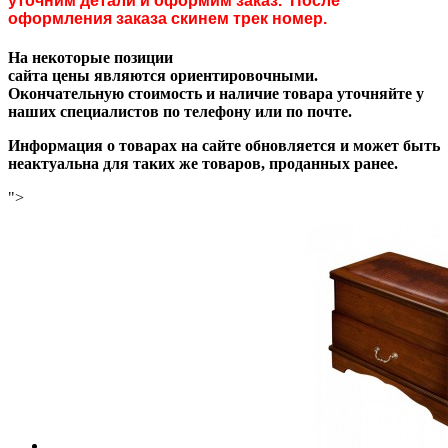
уточним детали и оформим заказ. После
оформления заказа скинем трек номер.
На некоторые позиции
сайта цены являются ориентировочными.
Окончательную стоимость и наличие товара уточняйте у
наших специалистов по телефону или по почте.
Информация о товарах на сайте обновляется и может быть
неактуальна для таких же товаров, проданных ранее.
">