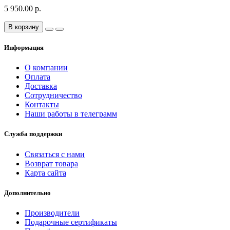
5 950.00 р.
В корзину
Информация
О компании
Оплата
Доставка
Сотрудничество
Контакты
Наши работы в телеграмм
Служба поддержки
Связаться с нами
Возврат товара
Карта сайта
Дополнительно
Производители
Подарочные сертификаты