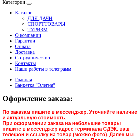
Категории
Каталог
ДЛЯ ДАЧИ
СПОРТТОВАРЫ
ТУРИЗМ
О компании
Гарантии
Оплата
Доставка
Сотрудничество
Контакты
Наши работы в телеграмм
Главная
Банкетка "Элегия"
Оформление заказа:
По заказам пишите в мессенджер. Уточняйте наличие
и актуальную стоимость.
При оформлении заказа на небольшие товары
пишите в мессенджер адрес терминала СДЭК, ваш
телефон и ссылку на товар (можно фото). Далее мы