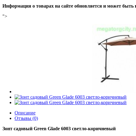
Информация о товарах на сайте обновляется и может быть 
">
Описание
Отзывы (0)
Зонт садовый Green Glade 6003 светло-коричневый