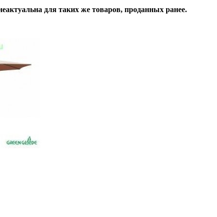
неактуальна для таких же товаров, проданных ранее.