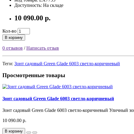
Доступность: На складе
10 090.00 р.
Кол-во
В корзину
0 отзывов
/
Написать отзыв
Теги:
Зонт садовый Green Glade 6003 светло-коричневый
Просмотренные товары
Зонт садовый Green Glade 6003 светло-коричневый
Зонт садовый Green Glade 6003 светло-коричневый Уличный зон
10 090.00 р.
В корзину