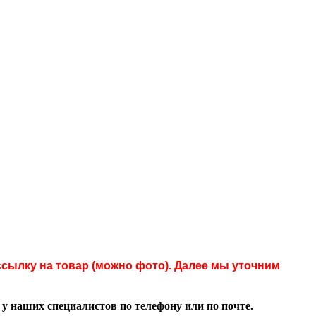
сылку на товар (можно фото). Далее мы уточним
 наших специалистов по телефону или по почте.