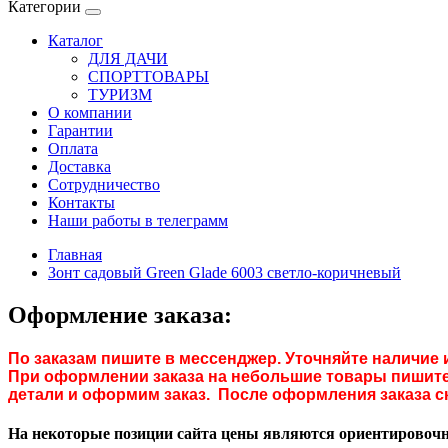
Категории
Каталог
ДЛЯ ДАЧИ
СПОРТТОВАРЫ
ТУРИЗМ
О компании
Гарантии
Оплата
Доставка
Сотрудничество
Контакты
Наши работы в телеграмм
Главная
Зонт садовый Green Glade 6003 светло-коричневый
Оформление заказа:
По заказам пишите в мессенджер. Уточняйте наличие 
При оформлении заказа на небольшие товары пишите 
детали и оформим заказ. После оформления заказа с
На некоторые позиции сайта цены являются ориентировочны