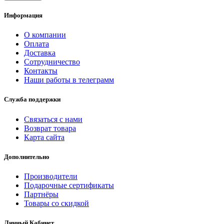
Информация
О компании
Оплата
Доставка
Сотрудничество
Контакты
Наши работы в телеграмм
Служба поддержки
Связаться с нами
Возврат товара
Карта сайта
Дополнительно
Производители
Подарочные сертификаты
Партнёры
Товары со скидкой
Личный Кабинет