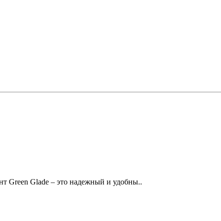
т Green Glade – это надежный и удобны..