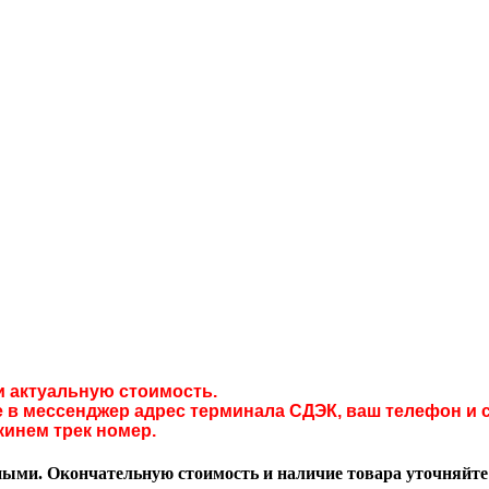
и актуальную стоимость.
в мессенджер адрес терминала СДЭК, ваш телефон и с
кинем трек номер.
ми. Окончательную стоимость и наличие товара уточняйте у