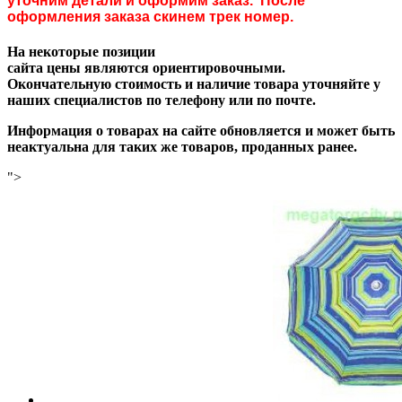
уточним детали и оформим заказ. После
оформления заказа скинем трек номер.
На некоторые позиции
сайта цены являются ориентировочными.
Окончательную стоимость и наличие товара уточняйте у
наших специалистов по телефону или по почте.
Информация о товарах на сайте обновляется и может быть
неактуальна для таких же товаров, проданных ранее.
">