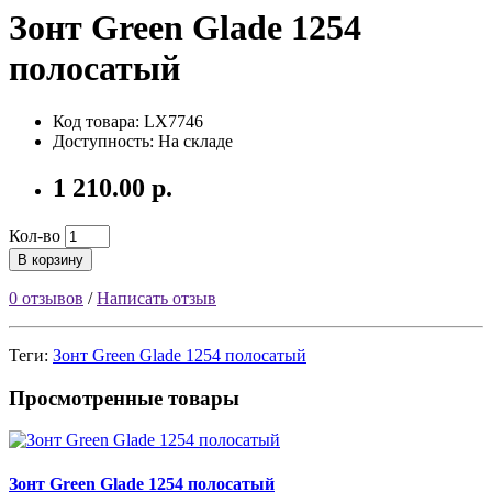
Зонт Green Glade 1254
полосатый
Код товара:
LX7746
Доступность: На складе
1 210.00 р.
Кол-во
В корзину
0 отзывов
/
Написать отзыв
Теги:
Зонт Green Glade 1254 полосатый
Просмотренные товары
Зонт Green Glade 1254 полосатый