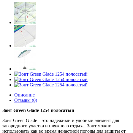
Описание
Отзывы (0)
Зонт Green Glade 1254 полосатый
Зонт Green Glade – это надежный и удобный элемент для
загородного участка и пляжного отдыха. Зонт можно
использовать как во время ненастной погоды для защиты от