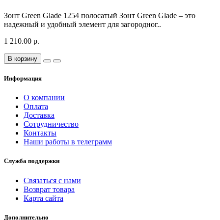
Зонт Green Glade 1254 полосатый Зонт Green Glade – это
надежный и удобный элемент для загородног..
1 210.00 р.
В корзину
Информация
О компании
Оплата
Доставка
Сотрудничество
Контакты
Наши работы в телеграмм
Служба поддержки
Связаться с нами
Возврат товара
Карта сайта
Дополнительно