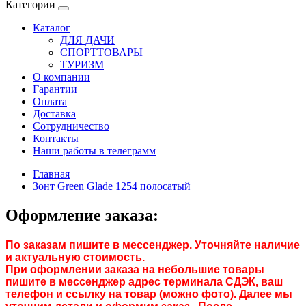
Категории
Каталог
ДЛЯ ДАЧИ
СПОРТТОВАРЫ
ТУРИЗМ
О компании
Гарантии
Оплата
Доставка
Сотрудничество
Контакты
Наши работы в телеграмм
Главная
Зонт Green Glade 1254 полосатый
Оформление заказа:
По заказам пишите в мессенджер. Уточняйте наличие
и актуальную стоимость.
При оформлении заказа на небольшие товары
пишите в мессенджер адрес терминала СДЭК, ваш
телефон и ссылку на товар (можно фото). Далее мы