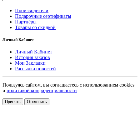
Производители
Подарочные сертификаты
Партнёры
Товары со скидкой
Личный Кабинет
Личный Кабинет
История заказов
Мои Закладки
Рассылка новостей
Пользуясь сайтом, вы соглашаетесь с использованием cookies
и
политикой конфиденциальности
Принять
Отклонить