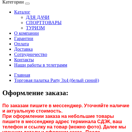
Категории
Каталог
ДЛЯ ДАЧИ
СПОРТТОВАРЫ
ТУРИЗМ
О компании
Гарантии
Оплата
Доставка
Сотрудничество
Контакты
Наши работы в телеграмм
Главная
Торговая палатка Party 3x4 (белый синий)
Оформление заказа:
По заказам пишите в мессенджер. Уточняйте наличие
и актуальную стоимость.
При оформлении заказа на небольшие товары
пишите в мессенджер адрес терминала СДЭК, ваш
телефон и ссылку на товар (можно фото). Далее мы