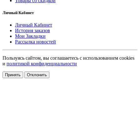
Товары со скидкой
Личный Кабинет
Личный Кабинет
История заказов
Мои Закладки
Рассылка новостей
Пользуясь сайтом, вы соглашаетесь с использованием cookies
и
политикой конфиденциальности
Принять
Отклонить