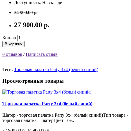
Доступность: На складе
34 900.00 р.
27 900.00 р.
Кол-во
В корзину
0 отзывов
/
Написать отзыв
Теги:
Торговая палатка Party 3x4 (белый синий)
Просмотренные товары
Торговая палатка Party 3x4 (белый синий)
Шатер - торговая палатка Party 3x4 (белый синий)Тип товара -
торговая палатка - шатерЦвет - бе..
27 900.00 р.
34 900.00 р.