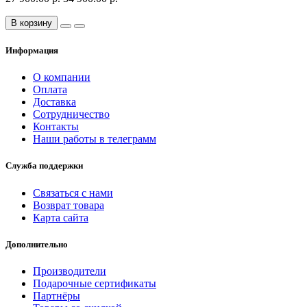
В корзину
Информация
О компании
Оплата
Доставка
Сотрудничество
Контакты
Наши работы в телеграмм
Служба поддержки
Связаться с нами
Возврат товара
Карта сайта
Дополнительно
Производители
Подарочные сертификаты
Партнёры