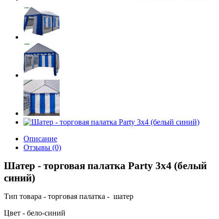
Описание
Отзывы (0)
Шатер - торговая палатка Party 3x4 (белый
синий)
Тип товара - торговая палатка - шатер
Цвет - бело-синий