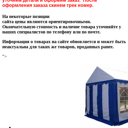
уточним детали и оформим заказ. После
оформления заказа скинем трек номер.
На некоторые позиции
сайта цены являются ориентировочными.
Окончательную стоимость и наличие товара уточняйте у
наших специалистов по телефону или по почте.
Информация о товарах на сайте обновляется и может быть
неактуальна для таких же товаров, проданных ранее.
">