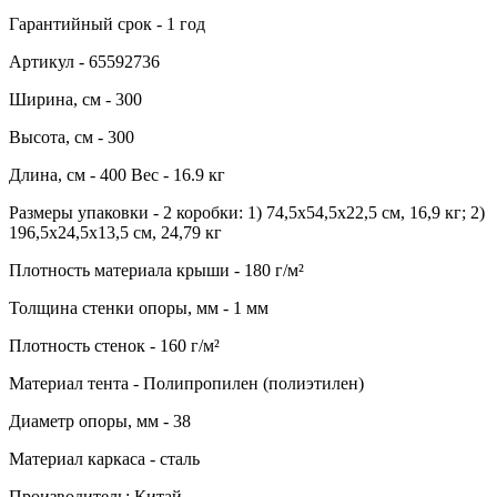
Гарантийный срок - 1 год
Артикул - 65592736
Ширина, см - 300
Высота, см - 300
Длина, см - 400 Вес - 16.9 кг
Размеры упаковки - 2 коробки: 1) 74,5x54,5x22,5 см, 16,9 кг; 2)
196,5x24,5x13,5 см, 24,79 кг
Плотность материала крыши - 180 г/м²
Толщина стенки опоры, мм - 1 мм
Плотность стенок - 160 г/м²
Материал тента - Полипропилен (полиэтилен)
Диаметр опоры, мм - 38
Материал каркаса - сталь
Производитель: Китай