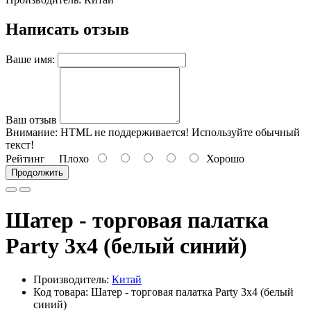
Написать отзыв
Ваше имя:
Ваш отзыв
Внимание:
HTML не поддерживается! Используйте обычный
текст!
Рейтинг
Плохо
Хорошо
Продолжить
Шатер - торговая палатка
Party 3x4 (белый синий)
Производитель:
Китай
Код товара:
Шатер - торговая палатка Party 3x4 (белый
синий)