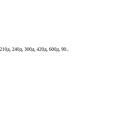
д, 240д, 300д, 420д, 600д, 90..