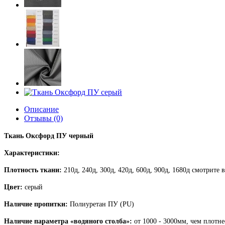
Описание
Отзывы (0)
Ткань Оксфорд ПУ черный
Характеристики:
Плотность ткани:
210д, 240д, 300д, 420д, 600д, 900д, 1680д смотрите
Цвет:
серый
Наличие пропитки:
Полиуретан ПУ (PU)
Наличие параметра «водяного столба»:
от 1000 ​- 3000мм, чем плотн