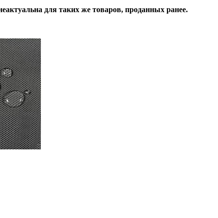
неактуальна для таких же товаров, проданных ранее.