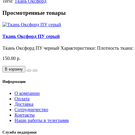
Теги:
Ткань Оксфорд
Просмотренные товары
Ткань Оксфорд ПУ серый
Ткань Оксфорд ПУ черный Характеристики: Плотность ткани: 210
150.00 р.
В корзину
Информация
О компании
Оплата
Доставка
Сотрудничество
Контакты
Наши работы в телеграмм
Служба поддержки