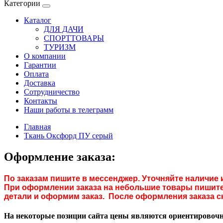
Категории
Каталог
ДЛЯ ДАЧИ
СПОРТТОВАРЫ
ТУРИЗМ
О компании
Гарантии
Оплата
Доставка
Сотрудничество
Контакты
Наши работы в телеграмм
Главная
Ткань Оксфорд ПУ серый
Оформление заказа:
По заказам пишите в мессенджер. Уточняйте наличие 
При оформлении заказа на небольшие товары пишите 
детали и оформим заказ. После оформления заказа с
На некоторые позиции сайта цены являются ориентировочны