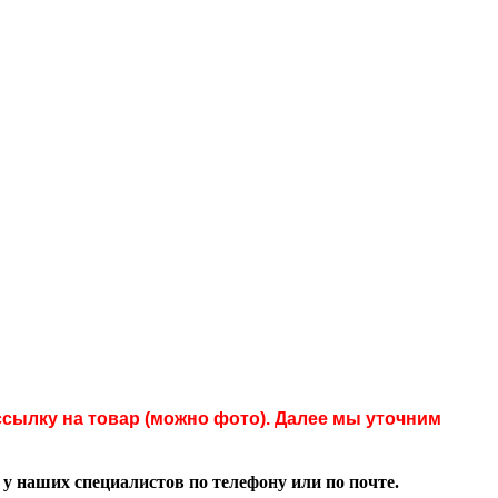
сылку на товар (можно фото). Далее мы уточним
 наших специалистов по телефону или по почте.