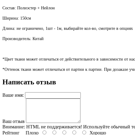
Состав: Полиэстер + Нейлон
Ширина: 150см
Длина: не ограничено, 1шт - 1м, выбирайте кол-во, смотрите в опция
Производитель: Китай
*Цвет ткани может отличаться от действительного в зависимости от на
*Оттенок ткани может отличаться от партии к партии. При дозаказе у
Написать отзыв
Ваше имя:
Ваш отзыв
Внимание:
HTML не поддерживается! Используйте обычный те
Рейтинг
Плохо
Хорошо