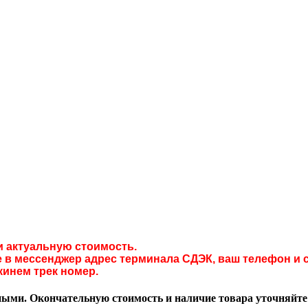
и актуальную стоимость.
в мессенджер адрес терминала СДЭК, ваш телефон и с
кинем трек номер.
ми. Окончательную стоимость и наличие товара уточняйте у