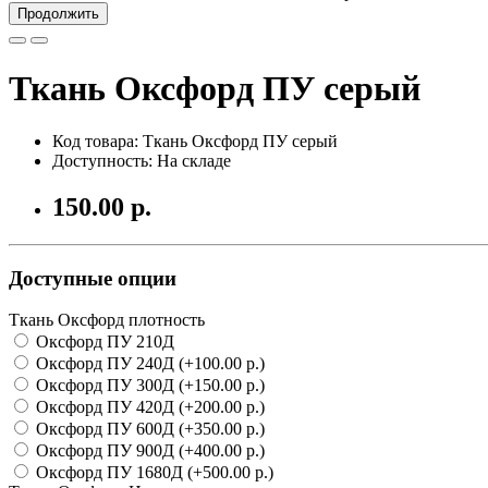
Продолжить
Ткань Оксфорд ПУ серый
Код товара:
Ткань Оксфорд ПУ серый
Доступность: На складе
150.00 р.
Доступные опции
Ткань Оксфорд плотность
Оксфорд ПУ 210Д
Оксфорд ПУ 240Д (+100.00 р.)
Оксфорд ПУ 300Д (+150.00 р.)
Оксфорд ПУ 420Д (+200.00 р.)
Оксфорд ПУ 600Д (+350.00 р.)
Оксфорд ПУ 900Д (+400.00 р.)
Оксфорд ПУ 1680Д (+500.00 р.)