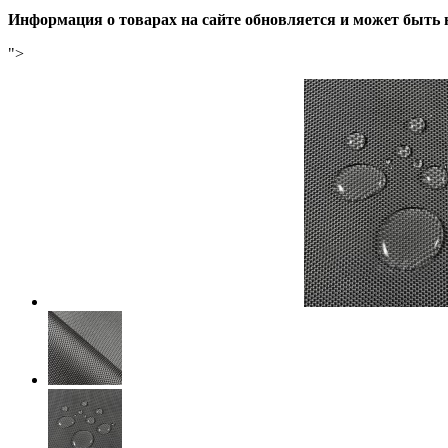
Информация о товарах на сайте обновляется и может быть 
">