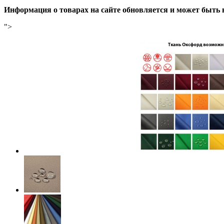
Информация о товарах на сайте обновляется и может быть 
">