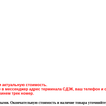
и актуальную стоимость.
в мессенджер адрес терминала СДЭК, ваш телефон и с
кинем трек номер.
ми. Окончательную стоимость и наличие товара уточняйте у