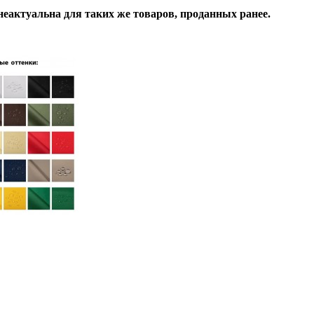
неактуальна для таких же товаров, проданных ранее.