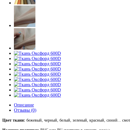
Описание
Отзывы (0)
Цвет ткани:
бежевый, черный, белый, зеленый, красный, синий... смо