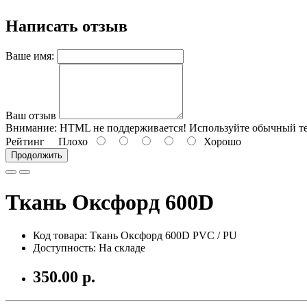
Написать отзыв
Ваше имя:
Ваш отзыв
Внимание:
HTML не поддерживается! Используйте обычный те
Рейтинг
Плохо
Хорошо
Продолжить
Ткань Оксфорд 600D
Код товара:
Ткань Оксфорд 600D PVC / PU
Доступность: На складе
350.00 р.