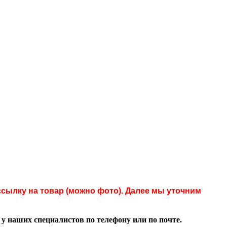
сылку на товар (можно фото). Далее мы уточним
 наших специалистов по телефону или по почте.