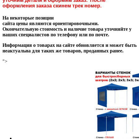
уточним детали и оформим заказ. После
оформления заказа скинем трек номер.
На некоторые позиции
сайта цены являются ориентировочными.
Окончательную стоимость и наличие товара уточняйте у
наших специалистов по телефону или по почте.
Информация о товарах на сайте обновляется и может быть
неактуальна для таких же товаров, проданных ранее.
">