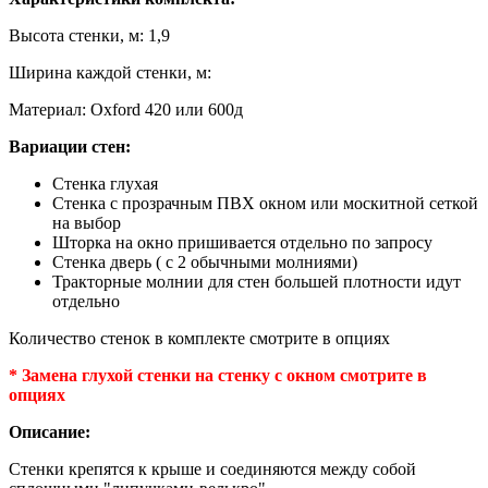
Высота стенки, м: 1,9
Ширина каждой стенки, м:
Материал: Oxford 420 или 600д
Вариации стен:
Стенка глухая
Стенка с прозрачным ПВХ окном или москитной сеткой
на выбор
Шторка на окно пришивается отдельно по запросу
Стенка дверь ( с 2 обычными молниями)
Тракторные молнии для стен большей плотности идут
отдельно
Количество стенок в комплекте смотрите в опциях
* Замена глухой стенки на стенку с окном смотрите в
опциях
Описание:
Стенки крепятся к крыше и соединяются между собой