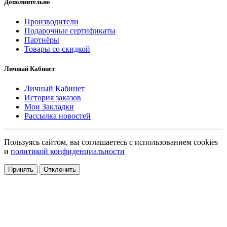
Дополнительно
Производители
Подарочные сертификаты
Партнёры
Товары со скидкой
Личный Кабинет
Личный Кабинет
История заказов
Мои Закладки
Рассылка новостей
Пользуясь сайтом, вы соглашаетесь с использованием cookies
и
политикой конфиденциальности
Принять
Отклонить