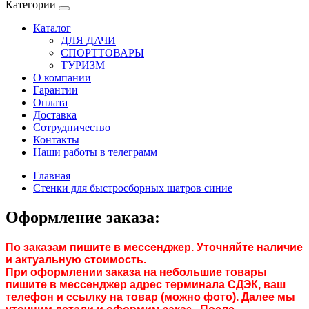
Категории
Каталог
ДЛЯ ДАЧИ
СПОРТТОВАРЫ
ТУРИЗМ
О компании
Гарантии
Оплата
Доставка
Сотрудничество
Контакты
Наши работы в телеграмм
Главная
Стенки для быстросборных шатров синие
Оформление заказа:
По заказам пишите в мессенджер. Уточняйте наличие
и актуальную стоимость.
При оформлении заказа на небольшие товары
пишите в мессенджер адрес терминала СДЭК, ваш
телефон и ссылку на товар (можно фото). Далее мы