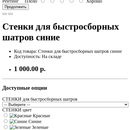
Рейтинг
Плохо
Хорошо
Продолжить
Стенки для быстросборных
шатров синие
Код товара:
Стенки для быстросборных шатров синие
Доступность: На складе
1 000.00 р.
Доступные опции
СТЕНКИ для быстросборных шатров
СТЕНКИ цвет
Красные
Синие
Зеленые