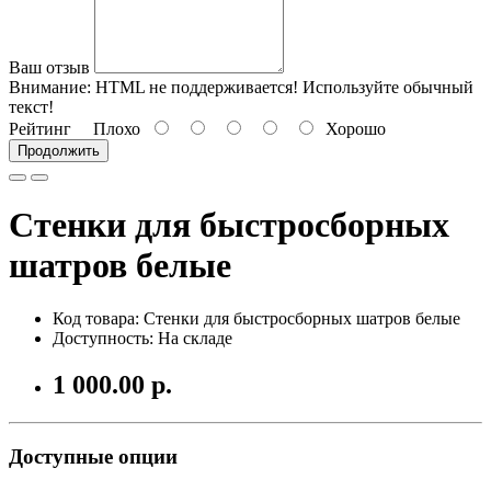
Ваш отзыв
Внимание:
HTML не поддерживается! Используйте обычный
текст!
Рейтинг
Плохо
Хорошо
Продолжить
Стенки для быстросборных
шатров белые
Код товара:
Стенки для быстросборных шатров белые
Доступность: На складе
1 000.00 р.
Доступные опции