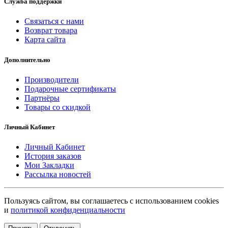
Служба поддержки
Связаться с нами
Возврат товара
Карта сайта
Дополнительно
Производители
Подарочные сертификаты
Партнёры
Товары со скидкой
Личный Кабинет
Личный Кабинет
История заказов
Мои Закладки
Рассылка новостей
Пользуясь сайтом, вы соглашаетесь с использованием cookies
и
политикой конфиденциальности