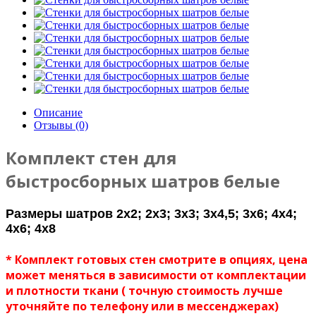
Описание
Отзывы (0)
Комплект стен для
быстросборных шатров белые
Размеры шатров 2х2; 2х3; 3х3; 3х4,5; 3х6; 4х4;
4х6; 4х8
* Комплект готовых стен смотрите в опциях, цена
может меняться в зависимости от комплектации
и плотности ткани ( точную стоимость лучше
уточняйте по телефону или в мессенджерах)