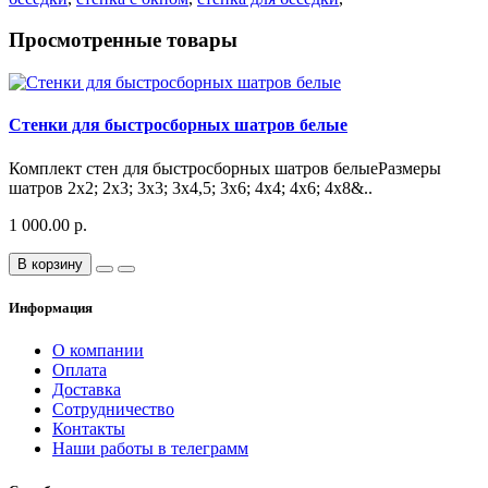
Просмотренные товары
Стенки для быстросборных шатров белые
Комплект стен для быстросборных шатров белыеРазмеры
шатров 2х2; 2х3; 3х3; 3х4,5; 3х6; 4х4; 4х6; 4х8&..
1 000.00 р.
В корзину
Информация
О компании
Оплата
Доставка
Сотрудничество
Контакты
Наши работы в телеграмм