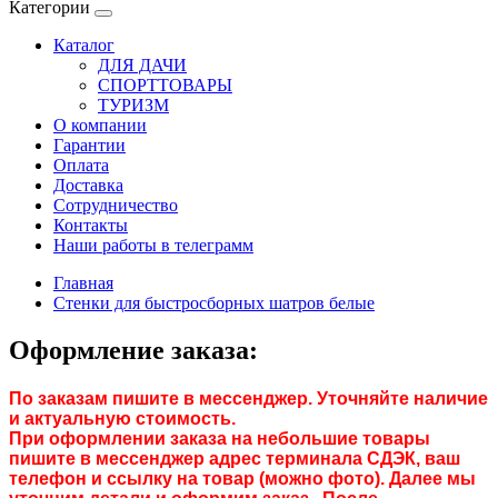
Категории
Каталог
ДЛЯ ДАЧИ
СПОРТТОВАРЫ
ТУРИЗМ
О компании
Гарантии
Оплата
Доставка
Сотрудничество
Контакты
Наши работы в телеграмм
Главная
Стенки для быстросборных шатров белые
Оформление заказа:
По заказам пишите в мессенджер. Уточняйте наличие
и актуальную стоимость.
При оформлении заказа на небольшие товары
пишите в мессенджер адрес терминала СДЭК, ваш
телефон и ссылку на товар (можно фото). Далее мы