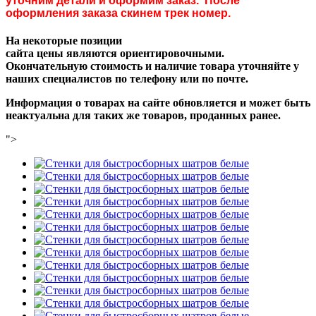
уточним детали и оформим заказ. После
оформления заказа скинем трек номер.
На некоторые позиции
сайта цены являются ориентировочными.
Окончательную стоимость и наличие товара уточняйте у
наших специалистов по телефону или по почте.
Информация о товарах на сайте обновляется и может быть
неактуальна для таких же товаров, проданных ранее.
">