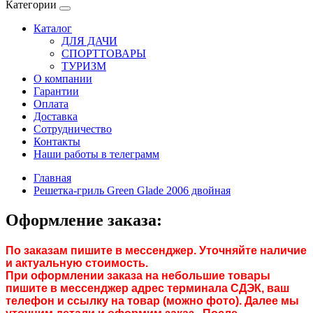
Категории
Каталог
ДЛЯ ДАЧИ
СПОРТТОВАРЫ
ТУРИЗМ
О компании
Гарантии
Оплата
Доставка
Сотрудничество
Контакты
Наши работы в телеграмм
Главная
Решетка-гриль Green Glade 2006 двойная
Оформление заказа:
По заказам пишите в мессенджер. Уточняйте наличие
и актуальную стоимость.
При оформлении заказа на небольшие товары
пишите в мессенджер адрес терминала СДЭК, ваш
телефон и ссылку на товар (можно фото). Далее мы