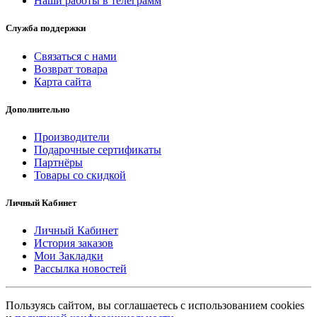
Наши работы в телеграмм
Служба поддержки
Связаться с нами
Возврат товара
Карта сайта
Дополнительно
Производители
Подарочные сертификаты
Партнёры
Товары со скидкой
Личный Кабинет
Личный Кабинет
История заказов
Мои Закладки
Рассылка новостей
Пользуясь сайтом, вы соглашаетесь с использованием cookies