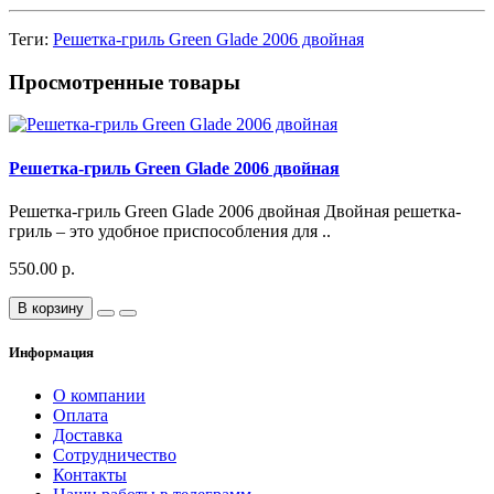
Теги:
Решетка-гриль Green Glade 2006 двойная
Просмотренные товары
Решетка-гриль Green Glade 2006 двойная
Решетка-гриль Green Glade 2006 двойная Двойная решетка-
гриль – это удобное приспособления для ..
550.00 р.
В корзину
Информация
О компании
Оплата
Доставка
Сотрудничество
Контакты