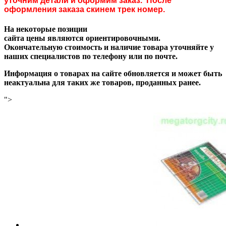
уточним детали и оформим заказ. После
оформления заказа скинем трек номер.
На некоторые позиции
сайта цены являются ориентировочными.
Окончательную стоимость и наличие товара уточняйте у
наших специалистов по телефону или по почте.
Информация о товарах на сайте обновляется и может быть
неактуальна для таких же товаров, проданных ранее.
">