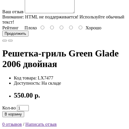
Ваш отзыв
Внимание:
HTML не поддерживается! Используйте обычный
текст!
Рейтинг
Плохо
Хорошо
Продолжить
Решетка-гриль Green Glade
2006 двойная
Код товара:
LX7477
Доступность: На складе
550.00 р.
Кол-во
В корзину
0 отзывов
/
Написать отзыв