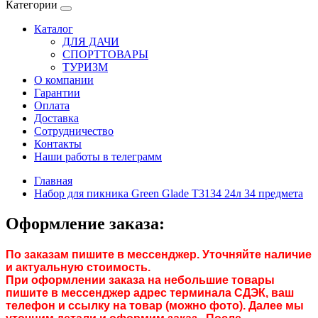
Категории
Каталог
ДЛЯ ДАЧИ
СПОРТТОВАРЫ
ТУРИЗМ
О компании
Гарантии
Оплата
Доставка
Сотрудничество
Контакты
Наши работы в телеграмм
Главная
Набор для пикника Green Glade Т3134 24л 34 предмета
Оформление заказа:
По заказам пишите в мессенджер. Уточняйте наличие
и актуальную стоимость.
При оформлении заказа на небольшие товары
пишите в мессенджер адрес терминала СДЭК, ваш
телефон и ссылку на товар (можно фото). Далее мы