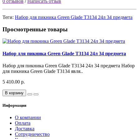
0 отзывов
/
Написать отзыв
Теги:
Набор для пикника Green Glade Т3134 24л 34 предмета
Просмотренные товары
Набор для пикника Green Glade Т3134 24л 34 предмета
Набор для пикника Green Glade Т3134 24л 34 предмета Набор
для пикника Green Glade T3134 явля..
5 410.00 р.
В корзину
Информация
О компании
Оплата
Доставка
Сотрудничество