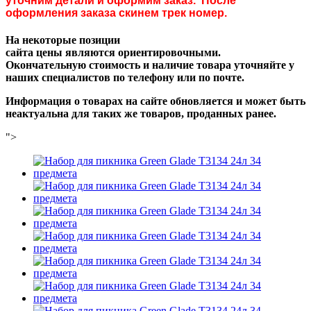
уточним детали и оформим заказ. После
оформления заказа скинем трек номер.
На некоторые позиции
сайта цены являются ориентировочными.
Окончательную стоимость и наличие товара уточняйте у
наших специалистов по телефону или по почте.
Информация о товарах на сайте обновляется и может быть
неактуальна для таких же товаров, проданных ранее.
">