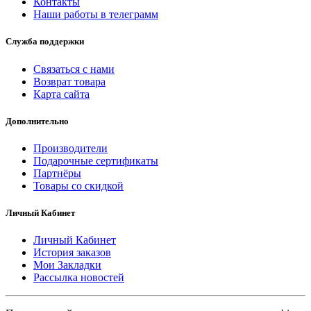
Контакты
Наши работы в телеграмм
Служба поддержки
Связаться с нами
Возврат товара
Карта сайта
Дополнительно
Производители
Подарочные сертификаты
Партнёры
Товары со скидкой
Личный Кабинет
Личный Кабинет
История заказов
Мои Закладки
Рассылка новостей