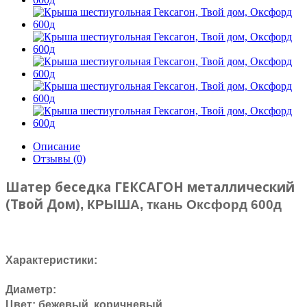
Описание
Отзывы (0)
Шатер беседка ГЕКСАГОН металлический
(Твой Дом)
, КРЫША, ткань Оксфорд 600д
Характеристики:
Диаметр:
Цвет: бежевый, коричневый