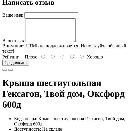
Написать отзыв
Ваше имя:
Ваш отзыв
Внимание:
HTML не поддерживается! Используйте обычный
текст!
Рейтинг
Плохо
Хорошо
Продолжить
Крыша шестиугольная
Гексагон, Твой дом, Оксфорд
600д
Код товара:
Крыша шестиугольная Гексагон, Твой дом,
Оксфорд 600д
Доступность: На складе