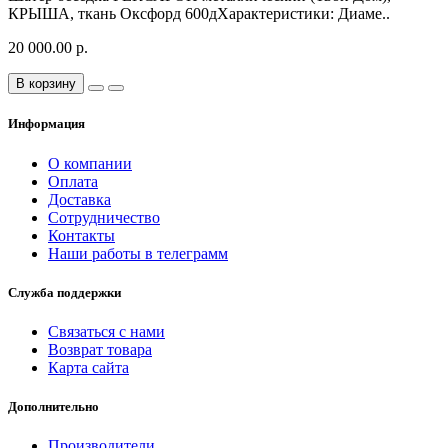
КРЫША, ткань Оксфорд 600дХарактеристики: Диаме..
20 000.00 р.
В корзину
Информация
О компании
Оплата
Доставка
Сотрудничество
Контакты
Наши работы в телеграмм
Служба поддержки
Связаться с нами
Возврат товара
Карта сайта
Дополнительно
Производители