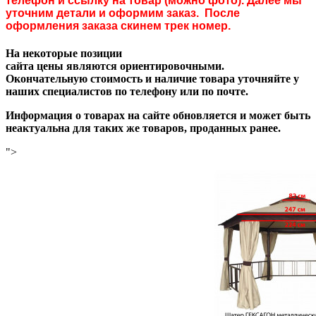
телефон и ссылку на товар (можно фото). Далее мы
уточним детали и оформим заказ. После
оформления заказа скинем трек номер.
На некоторые позиции
сайта цены являются ориентировочными.
Окончательную стоимость и наличие товара уточняйте у
наших специалистов по телефону или по почте.
Информация о товарах на сайте обновляется и может быть
неактуальна для таких же товаров, проданных ранее.
">