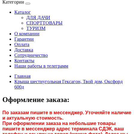
Категории
Каталог
ДЛЯ ДАЧИ
СПОРТТОВАРЫ
ТУРИЗМ
О компании
Гарантии
Оплата
Доставка
Сотрудничество
Контакты
Наши работы в телеграмм
Главная
Крыша шестиугольная Гексагон, Твой дом, Оксфорд
600д
Оформление заказа:
По заказам пишите в мессенджер. Уточняйте наличие
и актуальную стоимость.
При оформлении заказа на небольшие товары
пишите в мессенджер адрес терминала СДЭК, ваш