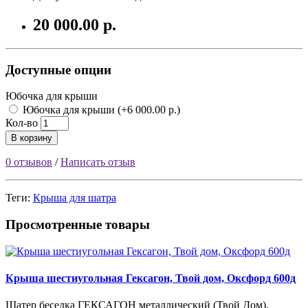
20 000.00 р.
Доступные опции
Юбочка для крыши
Юбочка для крыши (+6 000.00 р.)
Кол-во
В корзину
0 отзывов
/
Написать отзыв
Теги:
Крыша для шатра
Просмотренные товары
Крыша шестиугольная Гексагон, Твой дом, Оксфорд 600д
Шатер беседка ГЕКСАГОН металлический (Твой Дом),