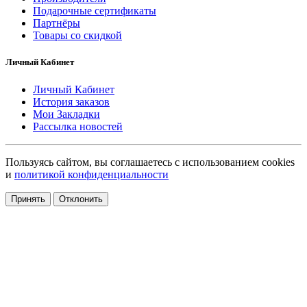
Подарочные сертификаты
Партнёры
Товары со скидкой
Личный Кабинет
Личный Кабинет
История заказов
Мои Закладки
Рассылка новостей
Пользуясь сайтом, вы соглашаетесь с использованием cookies
и
политикой конфиденциальности
Принять
Отклонить