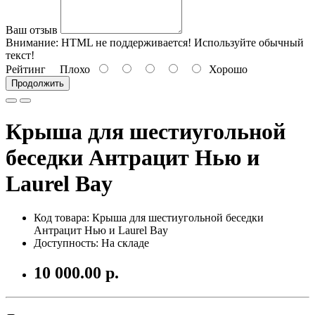
Ваш отзыв
Внимание:
HTML не поддерживается! Используйте обычный
текст!
Рейтинг
Плохо
Хорошо
Продолжить
Крыша для шестиугольной
беседки Антрацит Нью и
Laurel Bay
Код товара:
Крыша для шестиугольной беседки
Антрацит Нью и Laurel Bay
Доступность: На складе
10 000.00 р.