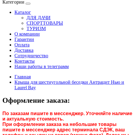
Категории
Каталог
ДЛЯ ДАЧИ
СПОРТТОВАРЫ
ТУРИЗМ
О компании
Гарантии
Оплата
Доставка
Сотрудничество
Контакты
Наши работы в телеграмм
Главная
Крыша для шестиугольной беседки Антрацит Нью и
Laurel Bay
Оформление заказа:
По заказам пишите в мессенджер. Уточняйте наличие
и актуальную стоимость.
При оформлении заказа на небольшие товары
пишите в мессенджер адрес терминала СДЭК, ваш