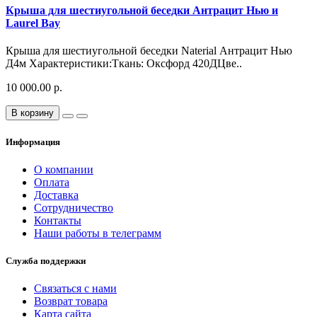
Крыша для шестиугольной беседки Антрацит Нью и
Laurel Bay
Крыша для шестиугольной беседки Naterial Антрацит Нью
Д4м Характеристики:Ткань: Оксфорд 420ДЦве..
10 000.00 р.
В корзину
Информация
О компании
Оплата
Доставка
Сотрудничество
Контакты
Наши работы в телеграмм
Служба поддержки
Связаться с нами
Возврат товара
Карта сайта