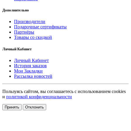
Дополнительно
Производители
Подарочные сертификаты
Партнёры
Товары со скидкой
Личный Кабинет
Личный Кабинет
История заказов
Мои Закладки
Рассылка новостей
Пользуясь сайтом, вы соглашаетесь с использованием cookies
и
политикой конфиденциальности
Принять
Отклонить