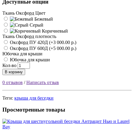
Доступные опции
Ткань Оксфорд Цвет
Бежевый
Серый
Коричневый
Ткань Оксфорд плотность
Оксфорд ПУ 420Д (+3 000.00 р.)
Оксфорд ПУ 600Д (+5 000.00 р.)
Юбочка для крыши
Юбочка для крыши
Кол-во
В корзину
0 отзывов
/
Написать отзыв
Теги:
крыша для беседки
Просмотренные товары