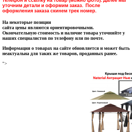
телефон и ссылку на товар (можно фото). Далее мы
уточним детали и оформим заказ. После
оформления заказа скинем трек номер.
На некоторые позиции
сайта цены являются ориентировочными.
Окончательную стоимость и наличие товара уточняйте у
наших специалистов по телефону или по почте.
Информация о товарах на сайте обновляется и может быть
неактуальна для таких же товаров, проданных ранее.
">