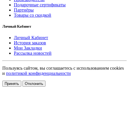
Подарочные сертификаты
Партнёры
Товары со скидкой
Личный Кабинет
Личный Кабинет
История заказов
Мои Закладки
Рассылка новостей
Пользуясь сайтом, вы соглашаетесь с использованием cookies
и
политикой конфиденциальности
Принять
Отклонить