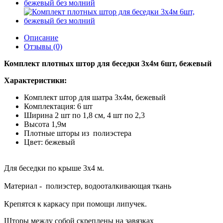
Описание
Отзывы (0)
Комплект плотных штор для беседки 3х4м 6шт, бежевый
Характеристики:
Комплект штор для шатра 3х4м, бежевый
Комплектация: 6 шт
Ширина 2 шт по 1,8 см, 4 шт по 2,3
Высота 1,9м
Плотные шторы из полиэстера
Цвет: бежевый
Для беседки по крыше 3х4 м.
Материал - полиэстер, водооталкивающая ткань
Крепятся к каркасу при помощи липучек.
Шторы между собой скреплены на завязках