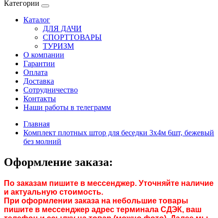
Категории
Каталог
ДЛЯ ДАЧИ
СПОРТТОВАРЫ
ТУРИЗМ
О компании
Гарантии
Оплата
Доставка
Сотрудничество
Контакты
Наши работы в телеграмм
Главная
Комплект плотных штор для беседки 3х4м 6шт, бежевый
без молний
Оформление заказа:
По заказам пишите в мессенджер. Уточняйте наличие
и актуальную стоимость.
При оформлении заказа на небольшие товары
пишите в мессенджер адрес терминала СДЭК, ваш