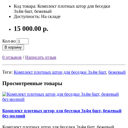
Код товара:
Комплект плотных штор для беседки
3х4м 6шт, бежевый
Доступность: На складе
15 000.00 р.
Кол-во
В корзину
0 отзывов
/
Написать отзыв
Теги:
Комплект плотных штор для беседки 3х4м 6шт
,
бежевый
Просмотренные товары
Комплект плотных штор для беседки 3х4м 6шт, бежевый
без молний
Комплект плотных штор для беседки 3х4м 6шт, бежевый