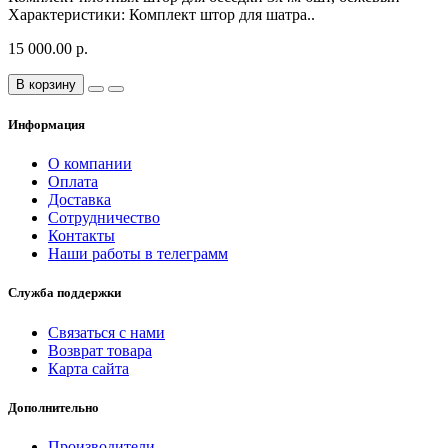
Характеристики: Комплект штор для шатра..
15 000.00 р.
В корзину
Информация
О компании
Оплата
Доставка
Сотрудничество
Контакты
Наши работы в телеграмм
Служба поддержки
Связаться с нами
Возврат товара
Карта сайта
Дополнительно
Производители