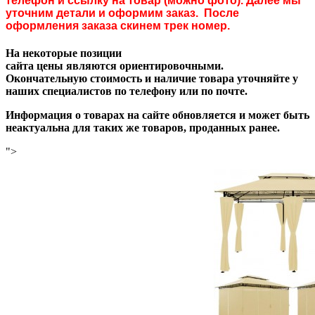
телефон и ссылку на товар (можно фото). Далее мы
уточним детали и оформим заказ. После
оформления заказа скинем трек номер.
На некоторые позиции
сайта цены являются ориентировочными.
Окончательную стоимость и наличие товара уточняйте у
наших специалистов по телефону или по почте.
Информация о товарах на сайте обновляется и может быть
неактуальна для таких же товаров, проданных ранее.
">