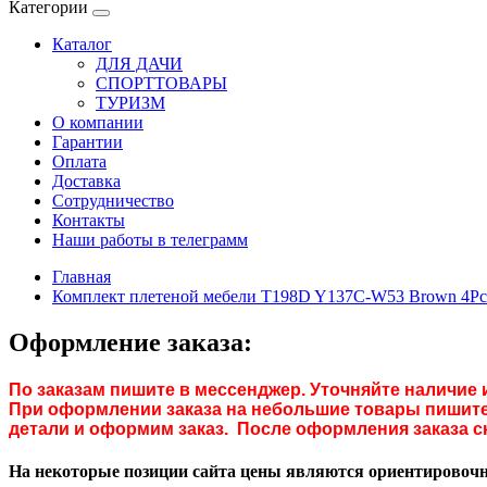
Категории
Каталог
ДЛЯ ДАЧИ
СПОРТТОВАРЫ
ТУРИЗМ
О компании
Гарантии
Оплата
Доставка
Сотрудничество
Контакты
Наши работы в телеграмм
Главная
Комплект плетеной мебели T198D Y137C-W53 Brown 4Pc
Оформление заказа:
По заказам пишите в мессенджер. Уточняйте наличие 
При оформлении заказа на небольшие товары пишите 
детали и оформим заказ. После оформления заказа с
На некоторые позиции сайта цены являются ориентировочны