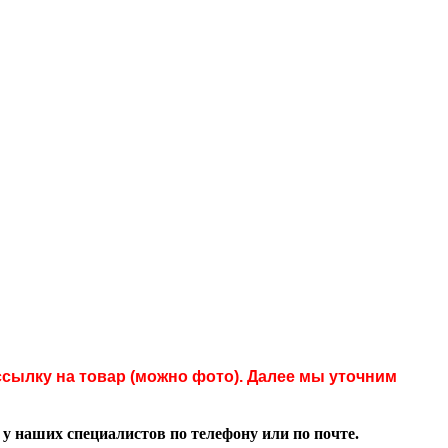
сылку на товар (можно фото). Далее мы уточним
 наших специалистов по телефону или по почте.