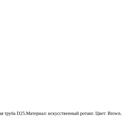
ая труба D25.Материал: искусственный ротанг. Цвет: Brown.