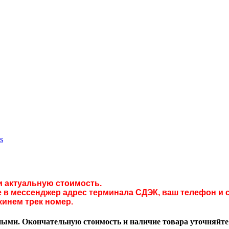
s
и актуальную стоимость.
в мессенджер адрес терминала СДЭК, ваш телефон и с
кинем трек номер.
ми. Окончательную стоимость и наличие товара уточняйте у