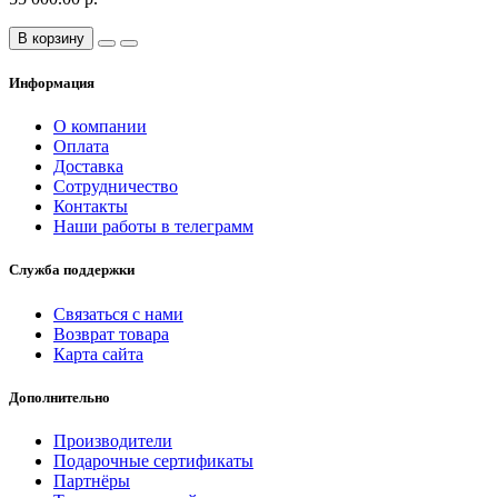
В корзину
Информация
О компании
Оплата
Доставка
Сотрудничество
Контакты
Наши работы в телеграмм
Служба поддержки
Связаться с нами
Возврат товара
Карта сайта
Дополнительно
Производители
Подарочные сертификаты
Партнёры