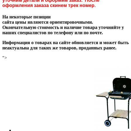
уточним детали и оформим заказ. После
оформления заказа скинем трек номер.
На некоторые позиции
сайта цены являются ориентировочными.
Окончательную стоимость и наличие товара уточняйте у
наших специалистов по телефону или по почте.
Информация о товарах на сайте обновляется и может быть
неактуальна для таких же товаров, проданных ранее.
">