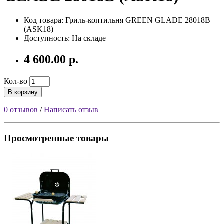
Код товара:
Гриль-коптильня GREEN GLADE 28018B
(ASK18)
Доступность: На складе
4 600.00 р.
Кол-во
В корзину
0 отзывов
/
Написать отзыв
Просмотренные товары