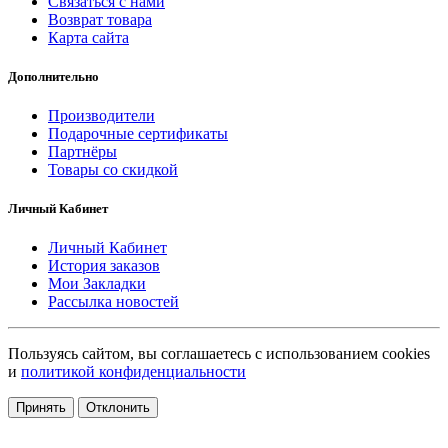
Связаться с нами
Возврат товара
Карта сайта
Дополнительно
Производители
Подарочные сертификаты
Партнёры
Товары со скидкой
Личный Кабинет
Личный Кабинет
История заказов
Мои Закладки
Рассылка новостей
Пользуясь сайтом, вы соглашаетесь с использованием cookies
и
политикой конфиденциальности
Принять
Отклонить