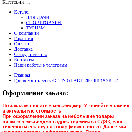
Категории
Каталог
ДЛЯ ДАЧИ
СПОРТТОВАРЫ
ТУРИЗМ
О компании
Гарантии
Оплата
Доставка
Сотрудничество
Контакты
Наши работы в телеграмм
Главная
Гриль-коптильня GREEN GLADE 28018B (ASK18)
Оформление заказа:
По заказам пишите в мессенджер. Уточняйте наличие
и актуальную стоимость.
При оформлении заказа на небольшие товары
пишите в мессенджер адрес терминала СДЭК, ваш
телефон и ссылку на товар (можно фото). Далее мы