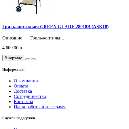
Гриль-коптильня GREEN GLADE 28018B (ASK18)
Описание Гриль-коптильн..
4 600.00 р.
В корзину
Информация
О компании
Оплата
Доставка
Сотрудничество
Контакты
Наши работы в телеграмм
Служба поддержки