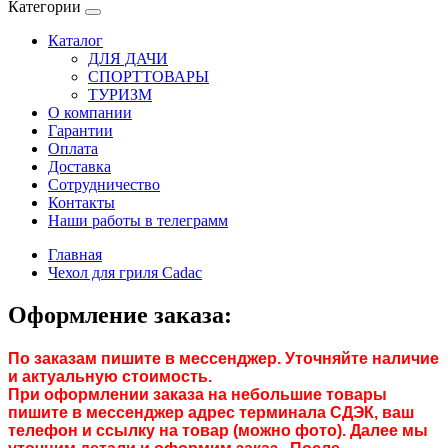
Категории
Каталог
ДЛЯ ДАЧИ
СПОРТТОВАРЫ
ТУРИЗМ
О компании
Гарантии
Оплата
Доставка
Сотрудничество
Контакты
Наши работы в телеграмм
Главная
Чехол для гриля Cadac
Оформление заказа:
По заказам пишите в мессенджер. Уточняйте наличие
и актуальную стоимость.
При оформлении заказа на небольшие товары
пишите в мессенджер адрес терминала СДЭК, ваш
телефон и ссылку на товар (можно фото). Далее мы