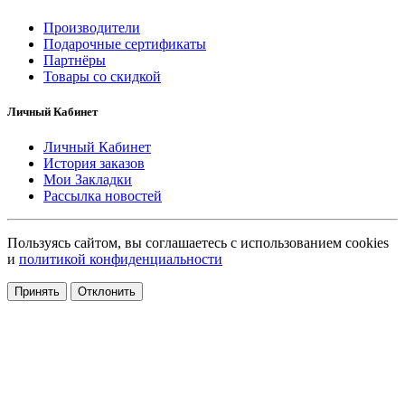
Производители
Подарочные сертификаты
Партнёры
Товары со скидкой
Личный Кабинет
Личный Кабинет
История заказов
Мои Закладки
Рассылка новостей
Пользуясь сайтом, вы соглашаетесь с использованием cookies
и
политикой конфиденциальности
Принять
Отклонить