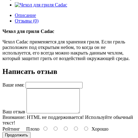
Описание
Отзывы (0)
Чехол для гриля Cadac
Чехол Cadac применяется для хранения гриля. Если гриль
расположен под открытым небом, то когда он не
используется, его всегда можно накрыть данным чехлом,
который защитит грить от воздействий окружающей среды.
Написать отзыв
Ваше имя:
Ваш отзыв
Внимание:
HTML не поддерживается! Используйте обычный
текст!
Рейтинг
Плохо
Хорошо
Продолжить