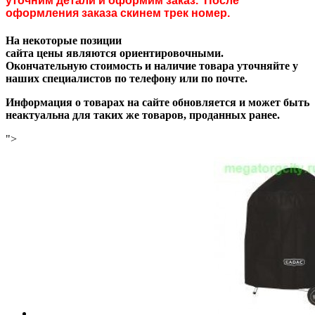
уточним детали и оформим заказ. После
оформления заказа скинем трек номер.
На некоторые позиции
сайта цены являются ориентировочными.
Окончательную стоимость и наличие товара уточняйте у
наших специалистов по телефону или по почте.
Информация о товарах на сайте обновляется и может быть
неактуальна для таких же товаров, проданных ранее.
">