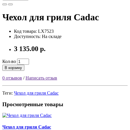
Чехол для гриля Cadac
Код товара:
LX7523
Доступность: На складе
3 135.00 р.
Кол-во
В корзину
0 отзывов
/
Написать отзыв
Теги:
Чехол для гриля Cadac
Просмотренные товары
Чехол для гриля Cadac