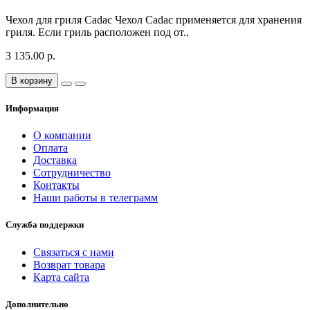
Чехол для гриля Cadac Чехол Cadac применяется для хранения
гриля. Если гриль расположен под от..
3 135.00 р.
В корзину
Информация
О компании
Оплата
Доставка
Сотрудничество
Контакты
Наши работы в телеграмм
Служба поддержки
Связаться с нами
Возврат товара
Карта сайта
Дополнительно