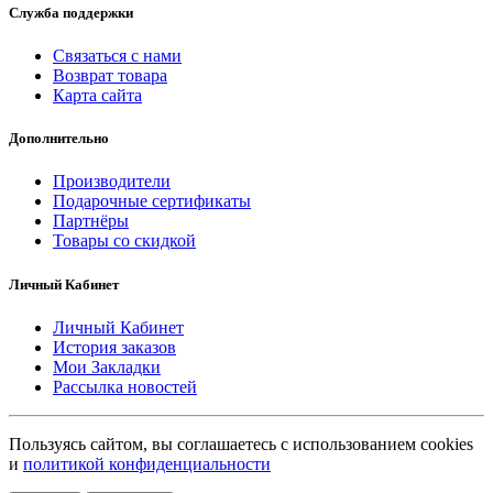
Служба поддержки
Связаться с нами
Возврат товара
Карта сайта
Дополнительно
Производители
Подарочные сертификаты
Партнёры
Товары со скидкой
Личный Кабинет
Личный Кабинет
История заказов
Мои Закладки
Рассылка новостей
Пользуясь сайтом, вы соглашаетесь с использованием cookies
и
политикой конфиденциальности