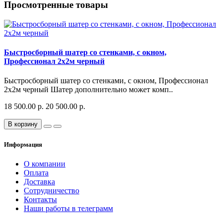
Просмотренные товары
Быстросборный шатер со стенками, с окном,
Профессионал 2х2м черный
Быстросборный шатер со стенками, с окном, Профессионал
2х2м черный Шатер дополнительно может комп..
18 500.00 р.
20 500.00 р.
В корзину
Информация
О компании
Оплата
Доставка
Сотрудничество
Контакты
Наши работы в телеграмм