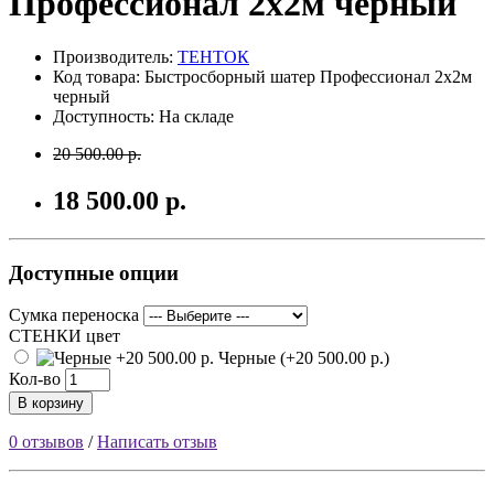
Профессионал 2х2м черный
Производитель:
ТЕНТОК
Код товара:
Быстросборный шатер Профессионал 2х2м
черный
Доступность: На складе
20 500.00 р.
18 500.00 р.
Доступные опции
Сумка переноска
СТЕНКИ цвет
Черные (+20 500.00 р.)
Кол-во
В корзину
0 отзывов
/
Написать отзыв