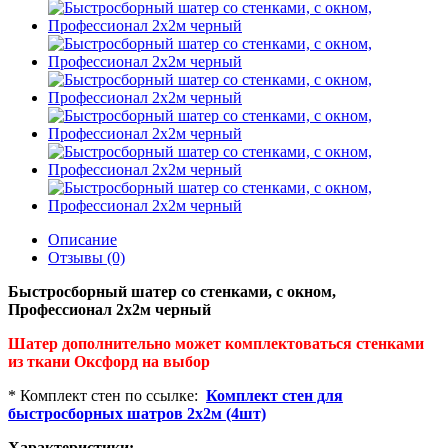
Описание
Отзывы (0)
Быстросборный шатер со стенками, с окном,
Профессионал 2х2м черный
Шатер дополнительно может комплектоваться стенками
из ткани Оксфорд на выбор
* Комплект стен по ссылке:
Комплект стен для
быстросборных шатров 2х2м (4шт)
Характеристики: