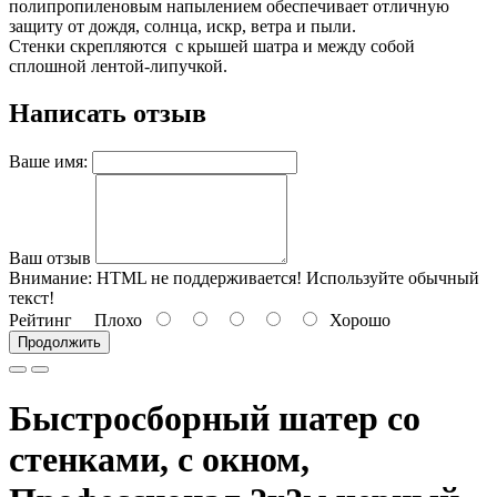
полипропиленовым напылением обеспечивает отличную
защиту от дождя, солнца, искр, ветра и пыли.
Стенки скрепляются с крышей шатра и между собой
сплошной лентой-липучкой.
Написать отзыв
Ваше имя:
Ваш отзыв
Внимание:
HTML не поддерживается! Используйте обычный
текст!
Рейтинг
Плохо
Хорошо
Продолжить
Быстросборный шатер со
стенками, с окном,