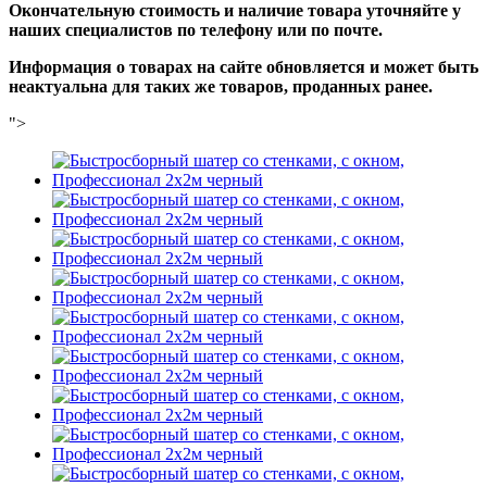
Окончательную стоимость и наличие товара уточняйте у
наших специалистов по телефону или по почте.
Информация о товарах на сайте обновляется и может быть
неактуальна для таких же товаров, проданных ранее.
">