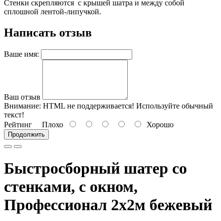
Стенки скрепляются с крышей шатра и между собой
сплошной лентой-липучкой.
Написать отзыв
Ваше имя:
Ваш отзыв
Внимание:
HTML не поддерживается! Используйте обычный
текст!
Рейтинг
Плохо
Хорошо
Продолжить
Быстросборный шатер со
стенками, с окном,
Профессионал 2х2м бежевый