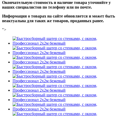
Окончательную стоимость и наличие товара уточняйте у
наших специалистов по телефону или по почте.
Информация о товарах на сайте обновляется и может быть
неактуальна для таких же товаров, проданных ранее.
">