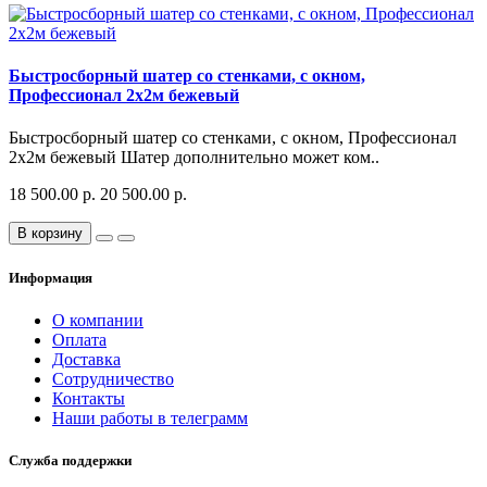
Быстросборный шатер со стенками, с окном,
Профессионал 2х2м бежевый
Быстросборный шатер со стенками, с окном, Профессионал
2х2м бежевый Шатер дополнительно может ком..
18 500.00 р.
20 500.00 р.
В корзину
Информация
О компании
Оплата
Доставка
Сотрудничество
Контакты
Наши работы в телеграмм
Служба поддержки