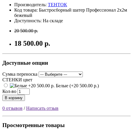
Производитель:
ТЕНТОК
Код товара:
Быстросборный шатер Профессионал 2х2м
бежевый
Доступность: На складе
20 500.00 р.
18 500.00 р.
Доступные опции
Сумка переноска
СТЕНКИ цвет
Белые (+20 500.00 р.)
Кол-во
В корзину
0 отзывов
/
Написать отзыв
Просмотренные товары