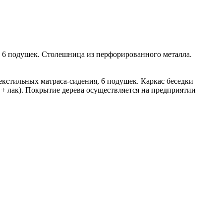
я, 6 подушек. Столешница из перфорированного металла.
текстильных матраса-сидения, 6 подушек. Каркас беседки
+ лак). Покрытие дерева осуществляется на предприятии