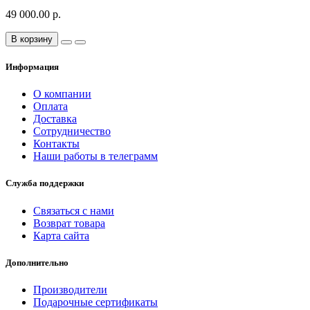
49 000.00 р.
В корзину
Информация
О компании
Оплата
Доставка
Сотрудничество
Контакты
Наши работы в телеграмм
Служба поддержки
Связаться с нами
Возврат товара
Карта сайта
Дополнительно
Производители
Подарочные сертификаты