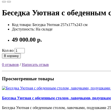
Беседка Уютная с обеденным 
Код товара:
Беседка Уютная 257х177х243 см
Доступность: На складе
49 000.00 р.
Кол-во
В корзину
0 отзывов
/
Написать отзыв
Просмотренные товары
Беседка Уютная с обеденным столом, лавочками, подушкам
Беседка Уютная с обеденным столом, лавочками, подушками 257