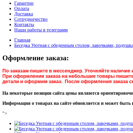
Гарантии
Оплата
Доставка
Сотрудничество
Контакты
Наши работы в телеграмм
Главная
Беседка Уютная с обеденным столом, лавочками, подушк
Оформление заказа:
По заказам пишите в мессенджер. Уточняйте наличие 
При оформлении заказа на небольшие товары пишите 
детали и оформим заказ. После оформления заказа с
На некоторые позиции сайта цены являются ориентировочны
Информация о товарах на сайте обновляется и может быть 
">