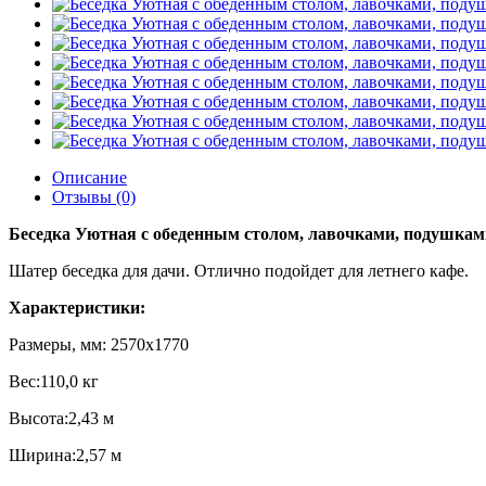
Описание
Отзывы (0)
Беседка Уютная с обеденным столом, лавочками, подушкам
Шатер беседка для дачи. Отлично подойдет для летнего кафе.
Характеристики:
Размеры, мм: 2570х1770
Вес:110,0 кг
Высота:2,43 м
Ширина:2,57 м