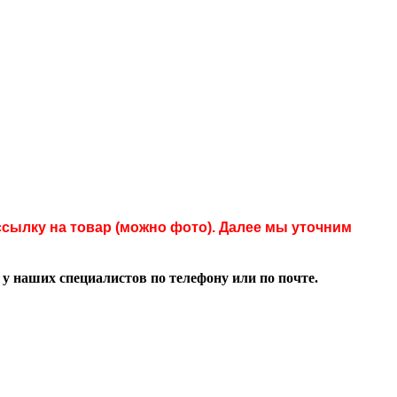
сылку на товар (можно фото). Далее мы уточним
 наших специалистов по телефону или по почте.