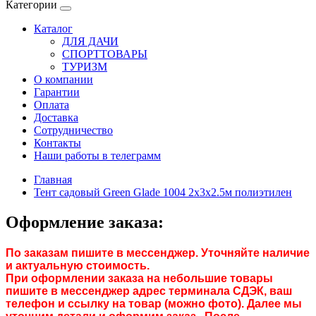
Категории
Каталог
ДЛЯ ДАЧИ
СПОРТТОВАРЫ
ТУРИЗМ
О компании
Гарантии
Оплата
Доставка
Сотрудничество
Контакты
Наши работы в телеграмм
Главная
Тент садовый Green Glade 1004 2х3х2.5м полиэтилен
Оформление заказа:
По заказам пишите в мессенджер. Уточняйте наличие
и актуальную стоимость.
При оформлении заказа на небольшие товары
пишите в мессенджер адрес терминала СДЭК, ваш
телефон и ссылку на товар (можно фото). Далее мы