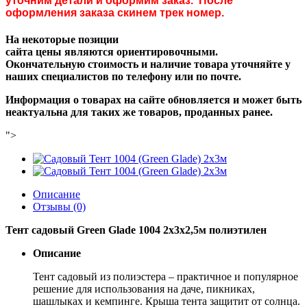
уточним детали и оформим заказ. После
оформления заказа скинем трек номер.
На некоторые позиции
сайта цены являются ориентировочными.
Окончательную стоимость и наличие товара уточняйте у
наших специалистов по телефону или по почте.
Информация о товарах на сайте обновляется и может быть
неактуальна для таких же товаров, проданных ранее.
">
Описание
Отзывы (0)
Тент садовый Green Glade 1004 2х3х2,5м полиэтилен
Описание
Тент садовый из полиэстера – практичное и популярное
решение для использования на даче, пикниках,
шашлыках и кемпинге. Крыша тента защитит от солнца.