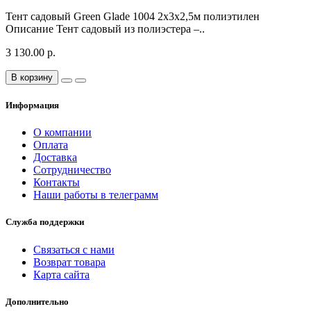
Тент садовый Green Glade 1004 2х3х2,5м полиэтилен
Описание Тент садовый из полиэстера –..
3 130.00 р.
В корзину
Информация
О компании
Оплата
Доставка
Сотрудничество
Контакты
Наши работы в телеграмм
Служба поддержки
Связаться с нами
Возврат товара
Карта сайта
Дополнительно