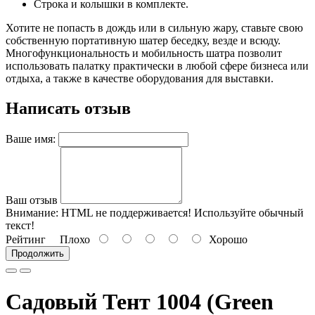
Строка и колышки в комплекте.
Хотите не попасть в дождь или в сильную жару, ставьте свою
собственную портативную шатер беседку, везде и всюду.
Многофункциональность и мобильность шатра позволит
использовать палатку практически в любой сфере бизнеса или
отдыха, а также в качестве оборудования для выставки.
Написать отзыв
Ваше имя:
Ваш отзыв
Внимание:
HTML не поддерживается! Используйте обычный
текст!
Рейтинг
Плохо
Хорошо
Продолжить
Садовый Тент 1004 (Green