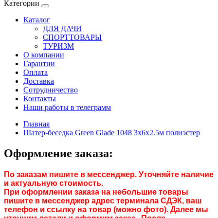
Категории
Каталог
ДЛЯ ДАЧИ
СПОРТТОВАРЫ
ТУРИЗМ
О компании
Гарантии
Оплата
Доставка
Сотрудничество
Контакты
Наши работы в телеграмм
Главная
Шатер-беседка Green Glade 1048 3х6х2.5м полиэстер
Оформление заказа:
По заказам пишите в мессенджер. Уточняйте наличие
и актуальную стоимость.
При оформлении заказа на небольшие товары
пишите в мессенджер адрес терминала СДЭК, ваш
телефон и ссылку на товар (можно фото). Далее мы