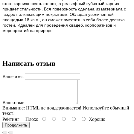
этого карниза шесть стенок, а рельефный зубчатый карниз
придает стильности. Вся поверхность сделана из материала с
водоотталкивающим покрытием. Обладая увеличенной
площадью 18 кв.м., он сможет вместить в себя более десятка
гостей. Идеален для проведения свадеб, корпоративов и
мероприятий на природе.
Написать отзыв
Ваше имя:
Ваш отзыв
Внимание:
HTML не поддерживается! Используйте обычный
текст!
Рейтинг
Плохо
Хорошо
Продолжить