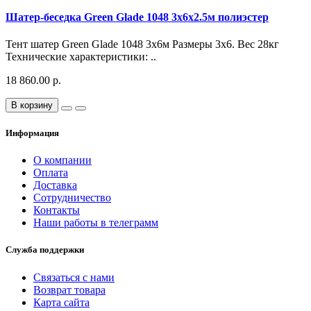
Шатер-беседка Green Glade 1048 3х6х2.5м полиэстер
Тент шатер Green Glade 1048 3х6м Размеры 3x6. Вес 28кг
Технические характеристики: ..
18 860.00 р.
В корзину
Информация
О компании
Оплата
Доставка
Сотрудничество
Контакты
Наши работы в телеграмм
Служба поддержки
Связаться с нами
Возврат товара
Карта сайта