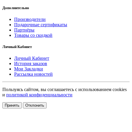
Дополнительно
Производители
Подарочные сертификаты
Партнёры
Товары со скидкой
Личный Кабинет
Личный Кабинет
История заказов
Мои Закладки
Рассылка новостей
Пользуясь сайтом, вы соглашаетесь с использованием cookies
и
политикой конфиденциальности
Принять
Отклонить