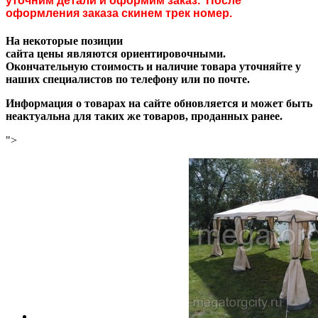
уточним детали и оформим заказ. После
оформления заказа скинем трек номер.
На некоторые позиции
сайта цены являются ориентировочными.
Окончательную стоимость и наличие товара уточняйте у
наших специалистов по телефону или по почте.
Информация о товарах на сайте обновляется и может быть
неактуальна для таких же товаров, проданных ранее.
">