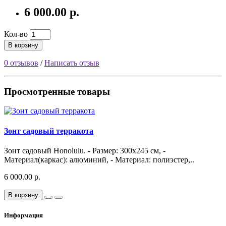
6 000.00 р.
Кол-во
В корзину
0 отзывов
/
Написать отзыв
Просмотренные товары
Зонт садовый терракота
Зонт садовый Honolulu. - Размер: 300х245 см, -
Материал(каркас): алюминий, - Материал: полиэстер,..
6 000.00 р.
В корзину
Информация