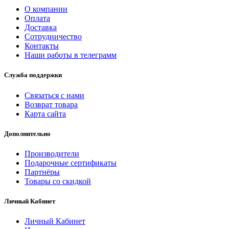
О компании
Оплата
Доставка
Сотрудничество
Контакты
Наши работы в телеграмм
Служба поддержки
Связаться с нами
Возврат товара
Карта сайта
Дополнительно
Производители
Подарочные сертификаты
Партнёры
Товары со скидкой
Личный Кабинет
Личный Кабинет