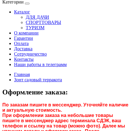
Категории
Каталог
ДЛЯ ДАЧИ
СПОРТТОВАРЫ
ТУРИЗМ
О компании
Гарантии
Оплата
Доставка
Сотрудничество
Контакты
Наши работы в телеграмм
Главная
Зонт садовый терракота
Оформление заказа:
По заказам пишите в мессенджер. Уточняйте наличие
и актуальную стоимость.
При оформлении заказа на небольшие товары
пишите в мессенджер адрес терминала СДЭК, ваш
телефон и ссылку на товар (можно фото). Далее мы