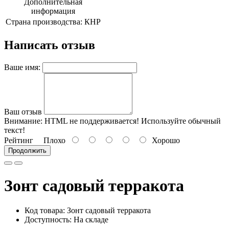
Дополнительная
информация
Страна производства:
КНР
Написать отзыв
Ваше имя:
Ваш отзыв
Внимание:
HTML не поддерживается! Используйте обычный
текст!
Рейтинг
Плохо
Хорошо
Продолжить
Зонт садовый терракота
Код товара:
Зонт садовый терракота
Доступность: На складе