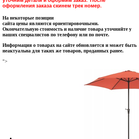
уточним детали и оформим заказ. После
оформления заказа скинем трек номер.
На некоторые позиции
сайта цены являются ориентировочными.
Окончательную стоимость и наличие товара уточняйте у
наших специалистов по телефону или по почте.
Информация о товарах на сайте обновляется и может быть
неактуальна для таких же товаров, проданных ранее.
">