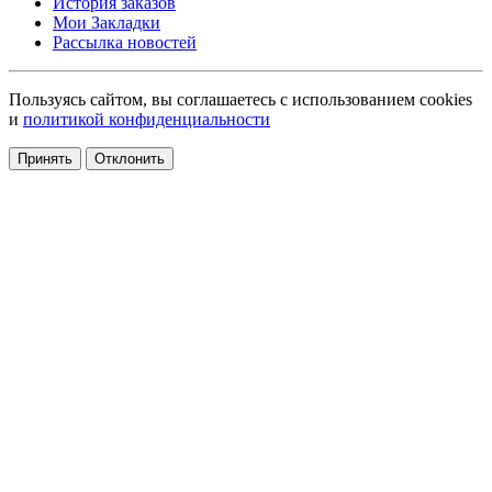
История заказов
Мои Закладки
Рассылка новостей
Пользуясь сайтом, вы соглашаетесь с использованием cookies
и
политикой конфиденциальности
Принять
Отклонить