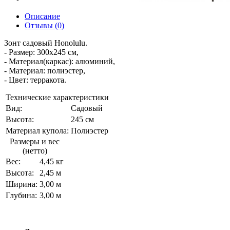
Описание
Отзывы (0)
Зонт садовый Honolulu.
- Размер: 300х245 см,
- Материал(каркас): алюминий,
- Материал: полиэстер,
- Цвет: терракота.
Технические характеристики
Вид:
Садовый
Высота:
245 см
Материал купола:
Полиэстер
Размеры и вес
(нетто)
Вес:
4,45 кг
Высота:
2,45 м
Ширина:
3,00 м
Глубина:
3,00 м