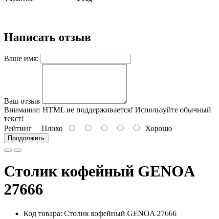
Написать отзыв
Ваше имя:
Ваш отзыв
Внимание:
HTML не поддерживается! Используйте обычный
текст!
Рейтинг
Плохо
Хорошо
Продолжить
Столик кофейный GENOA
27666
Код товара:
Столик кофейный GENOA 27666