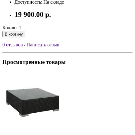
Доступность: На складе
19 900.00 р.
Кол-во
В корзину
0 отзывов
/
Написать отзыв
Просмотренные товары