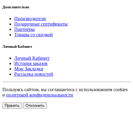
Дополнительно
Производители
Подарочные сертификаты
Партнёры
Товары со скидкой
Личный Кабинет
Личный Кабинет
История заказов
Мои Закладки
Рассылка новостей
Пользуясь сайтом, вы соглашаетесь с использованием cookies
и
политикой конфиденциальности
Принять
Отклонить