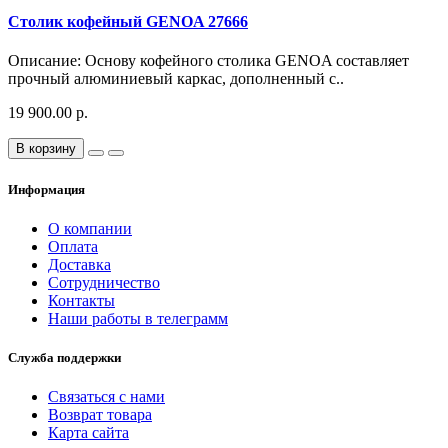
Столик кофейный GENOA 27666
Описание: Основу кофейного столика GENOA составляет
прочный алюминиевый каркас, дополненный с..
19 900.00 р.
В корзину
Информация
О компании
Оплата
Доставка
Сотрудничество
Контакты
Наши работы в телеграмм
Служба поддержки
Связаться с нами
Возврат товара
Карта сайта