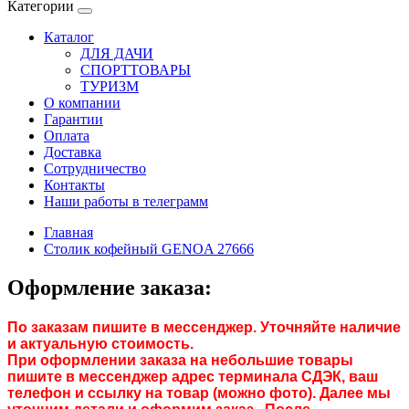
Категории
Каталог
ДЛЯ ДАЧИ
СПОРТТОВАРЫ
ТУРИЗМ
О компании
Гарантии
Оплата
Доставка
Сотрудничество
Контакты
Наши работы в телеграмм
Главная
Столик кофейный GENOA 27666
Оформление заказа:
По заказам пишите в мессенджер. Уточняйте наличие
и актуальную стоимость.
При оформлении заказа на небольшие товары
пишите в мессенджер адрес терминала СДЭК, ваш
телефон и ссылку на товар (можно фото). Далее мы