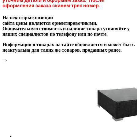
уточним детали и оформим заказ. После
оформления заказа скинем трек номер.
На некоторые позиции
сайта цены являются ориентировочными.
Окончательную стоимость и наличие товара уточняйте у
наших специалистов по телефону или по почте.
Информация о товарах на сайте обновляется и может быть
неактуальна для таких же товаров, проданных ранее.
">