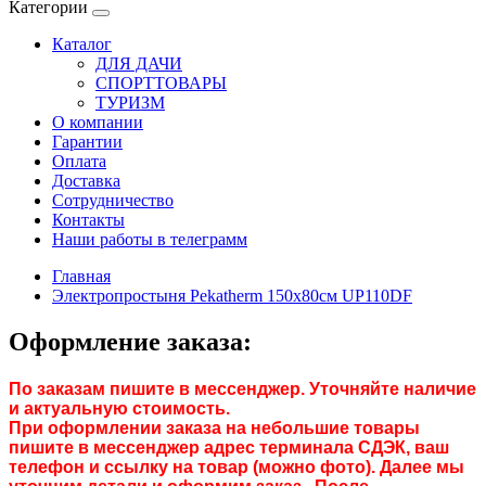
Категории
Каталог
ДЛЯ ДАЧИ
СПОРТТОВАРЫ
ТУРИЗМ
О компании
Гарантии
Оплата
Доставка
Сотрудничество
Контакты
Наши работы в телеграмм
Главная
Электропростыня Pekatherm 150х80см UP110DF
Оформление заказа:
По заказам пишите в мессенджер. Уточняйте наличие
и актуальную стоимость.
При оформлении заказа на небольшие товары
пишите в мессенджер адрес терминала СДЭК, ваш
телефон и ссылку на товар (можно фото). Далее мы