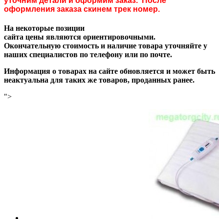
уточним детали и оформим заказ. После
оформления заказа скинем трек номер.
На некоторые позиции
сайта цены являются ориентировочными.
Окончательную стоимость и наличие товара уточняйте у
наших специалистов по телефону или по почте.
Информация о товарах на сайте обновляется и может быть
неактуальна для таких же товаров, проданных ранее.
">