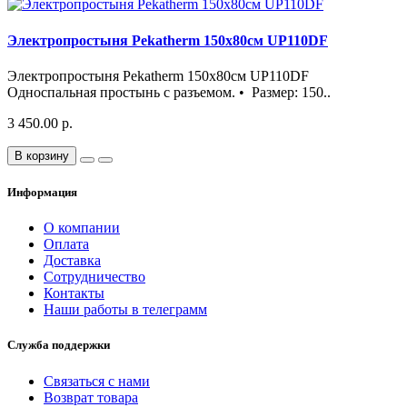
Электропростыня Pekatherm 150х80см UP110DF
Электропростыня Pekatherm 150х80см UP110DF
Односпальная простынь с разъемом. • Размер: 150..
3 450.00 р.
В корзину
Информация
О компании
Оплата
Доставка
Сотрудничество
Контакты
Наши работы в телеграмм
Служба поддержки
Связаться с нами
Возврат товара