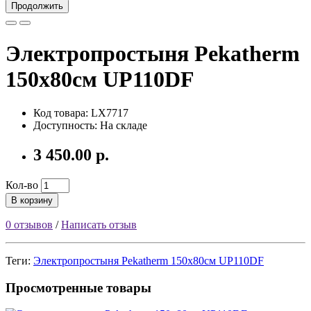
Продолжить
Электропростыня Pekatherm
150х80см UP110DF
Код товара:
LX7717
Доступность: На складе
3 450.00 р.
Кол-во
В корзину
0 отзывов
/
Написать отзыв
Теги:
Электропростыня Pekatherm 150х80см UP110DF
Просмотренные товары