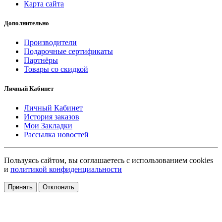
Карта сайта
Дополнительно
Производители
Подарочные сертификаты
Партнёры
Товары со скидкой
Личный Кабинет
Личный Кабинет
История заказов
Мои Закладки
Рассылка новостей
Пользуясь сайтом, вы соглашаетесь с использованием cookies
и
политикой конфиденциальности
Принять
Отклонить