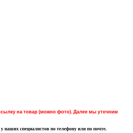
сылку на товар (можно фото). Далее мы уточним
 наших специалистов по телефону или по почте.