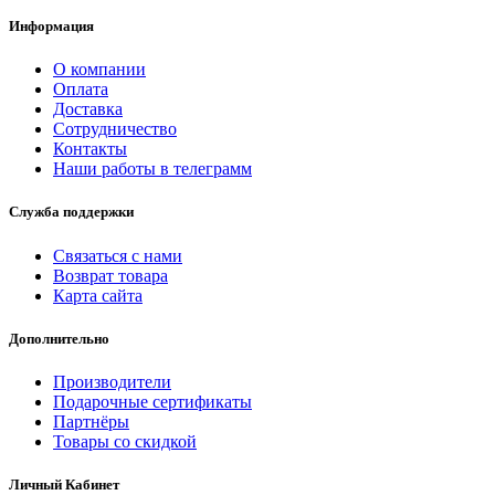
Информация
О компании
Оплата
Доставка
Сотрудничество
Контакты
Наши работы в телеграмм
Служба поддержки
Связаться с нами
Возврат товара
Карта сайта
Дополнительно
Производители
Подарочные сертификаты
Партнёры
Товары со скидкой
Личный Кабинет