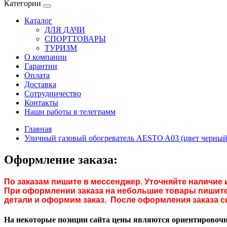
Категории
Каталог
ДЛЯ ДАЧИ
СПОРТТОВАРЫ
ТУРИЗМ
О компании
Гарантии
Оплата
Доставка
Сотрудничество
Контакты
Наши работы в телеграмм
Главная
Уличный газовый обогреватель AESTO A03 (цвет черный
Оформление заказа:
По заказам пишите в мессенджер. Уточняйте наличие 
При оформлении заказа на небольшие товары пишите 
детали и оформим заказ. После оформления заказа с
На некоторые позиции сайта цены являются ориентировочны