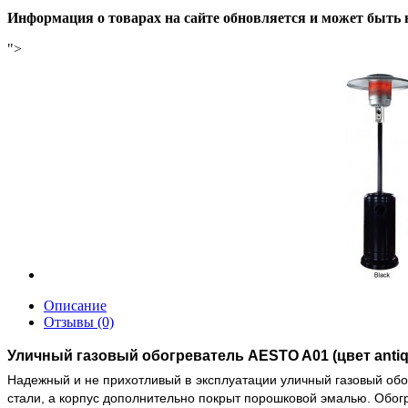
Информация о товарах на сайте обновляется и может быть 
">
Описание
Отзывы (0)
Уличный газовый обогреватель AESTO A01 (цвет antiqu
Надежный и не прихотливый в эксплуатации уличный газовый об
стали, а корпус дополнительно покрыт порошковой эмалью. Обогр