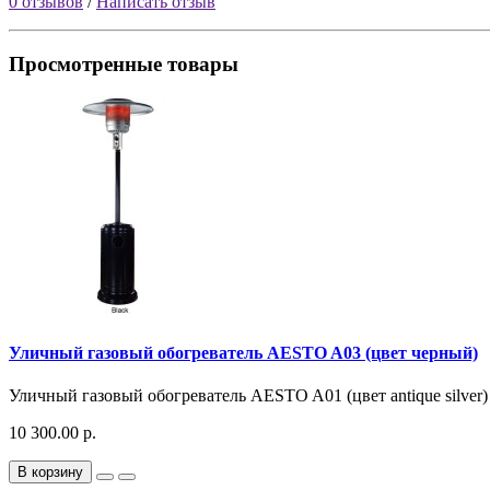
0 отзывов
/
Написать отзыв
Просмотренные товары
Уличный газовый обогреватель AESTO A03 (цвет черный)
Уличный газовый обогреватель AESTO A01 (цвет antique silver
10 300.00 р.
В корзину