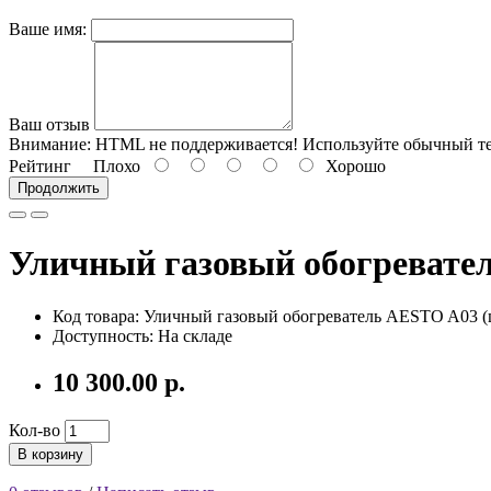
Ваше имя:
Ваш отзыв
Внимание:
HTML не поддерживается! Используйте обычный те
Рейтинг
Плохо
Хорошо
Продолжить
Уличный газовый обогревате
Код товара:
Уличный газовый обогреватель AESTO A03 (
Доступность: На складе
10 300.00 р.
Кол-во
В корзину