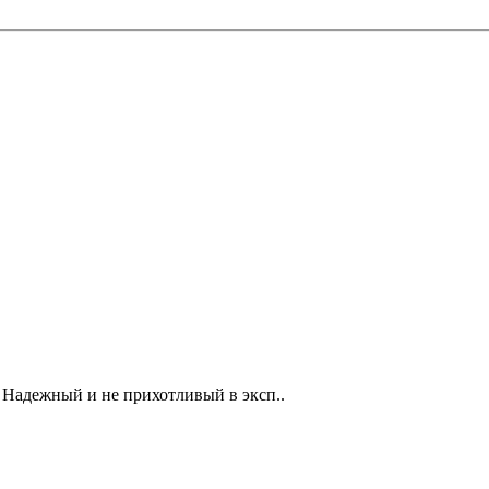
) Надежный и не прихотливый в эксп..