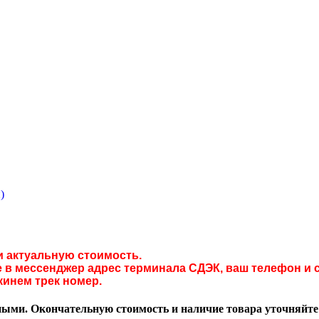
)
и актуальную стоимость.
в мессенджер адрес терминала СДЭК, ваш телефон и с
кинем трек номер.
ми. Окончательную стоимость и наличие товара уточняйте у