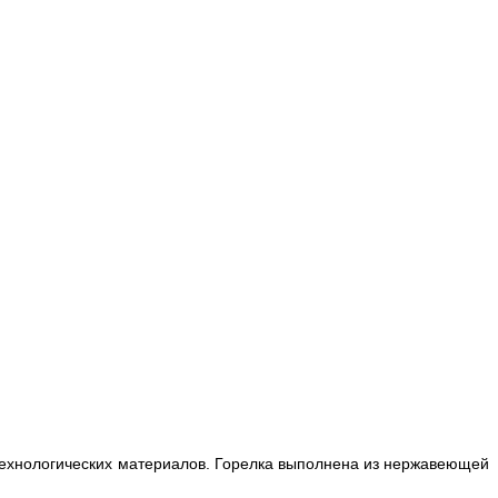
технологических материалов. Горелка выполнена из нержавеющей