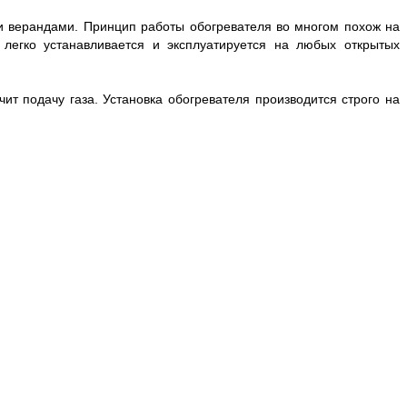
и верандами. Принцип работы обогревателя во многом похож на
легко устанавливается и эксплуатируется на любых открытых
т подачу газа. Установка обогревателя производится строго на